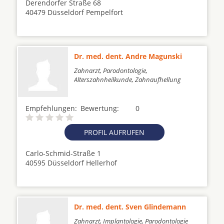
Derendorfer Straße 68
40479 Düsseldorf Pempelfort
Dr. med. dent. Andre Magunski
Zahnarzt, Parodontologie,
Alterszahnheilkunde, Zahnaufhellung
Empfehlungen:
Bewertung:
0
PROFIL AUFRUFEN
Carlo-Schmid-Straße 1
40595 Düsseldorf Hellerhof
Dr. med. dent. Sven Glindemann
Zahnarzt, Implantologie, Parodontologie