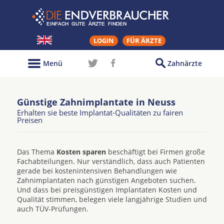
LOGIN
FÜR ÄRZTE
Menü
Zahnärzte
Günstige Zahnimplantate in Neuss
Erhalten sie beste Implantat-Qualitäten zu fairen
Preisen
Das Thema
Kosten sparen
beschäftigt bei Firmen große
Fachabteilungen. Nur verständlich, dass auch Patienten
gerade bei kostenintensiven Behandlungen wie
Zahnimplantaten nach günstigen Angeboten suchen.
Und dass bei preisgünstigen Implantaten Kosten und
Qualität stimmen, belegen viele langjährige Studien und
auch TÜV-Prüfungen.