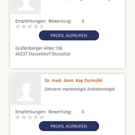
Empfehlungen:
Bewertung:
0
PROFIL AUFRUFEN
Grafenberger Allee 136
40237 Düsseldorf Düsseltal
Dr. med. dent. Kay Zurmühl
Zahnarzt, Implantologie, Endodontologie
Empfehlungen:
Bewertung:
0
PROFIL AUFRUFEN