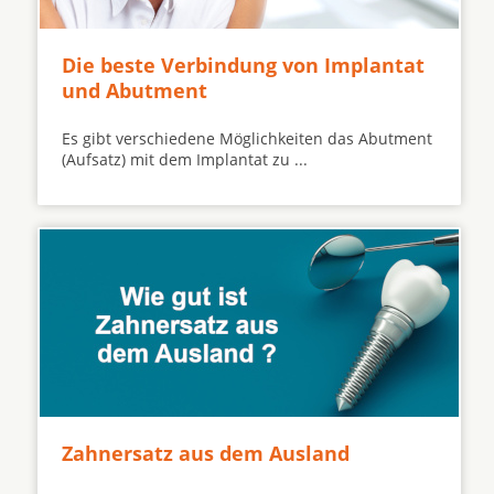
Die beste Verbindung von Implantat
und Abutment
Es gibt verschiedene Möglichkeiten das Abutment
(Aufsatz) mit dem Implantat zu ...
Zahnersatz aus dem Ausland