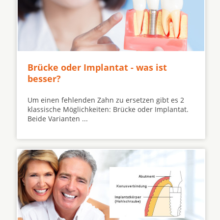
Brücke oder Implantat - was ist
besser?
Um einen fehlenden Zahn zu ersetzen gibt es 2
klassische Möglichkeiten: Brücke oder Implantat.
Beide Varianten ...