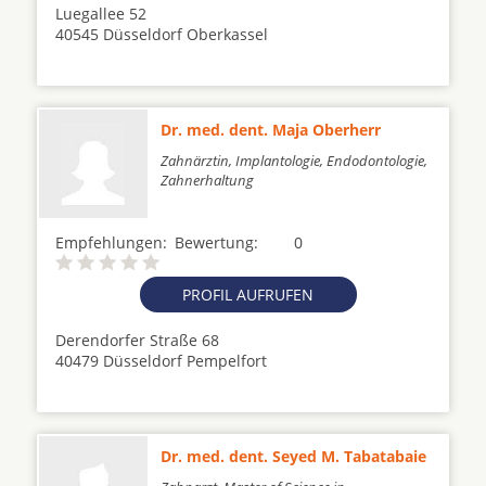
Luegallee 52
40545 Düsseldorf Oberkassel
Dr. med. dent. Maja Oberherr
Zahnärztin, Implantologie, Endodontologie,
Zahnerhaltung
Empfehlungen:
Bewertung:
0
PROFIL AUFRUFEN
Derendorfer Straße 68
40479 Düsseldorf Pempelfort
Dr. med. dent. Seyed M. Tabatabaie