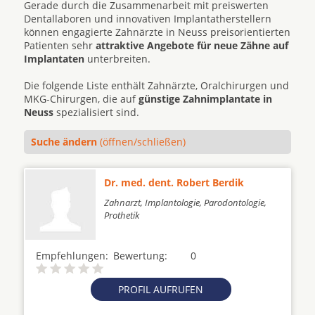
Gerade durch die Zusammenarbeit mit preiswerten
Dentallaboren und innovativen Implantatherstellern
können engagierte Zahnärzte in Neuss preisorientierten
Patienten sehr
attraktive Angebote für neue Zähne auf
Implantaten
unterbreiten.
Die folgende Liste enthält Zahnärzte, Oralchirurgen und
MKG-Chirurgen, die auf
günstige Zahnimplantate in
Neuss
spezialisiert sind.
Suche ändern
(öffnen/schließen)
Dr. med. dent. Robert Berdik
Zahnarzt, Implantologie, Parodontologie,
Prothetik
Empfehlungen:
Bewertung:
0
PROFIL AUFRUFEN