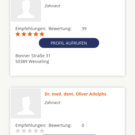
Zahnarzt
Empfehlungen:
Bewertung:
39
PROFIL AUFRUFEN
Bonner Straße 31
50389 Wesseling
Dr. med. dent. Oliver Adolphs
Zahnarzt
Empfehlungen:
Bewertung:
0