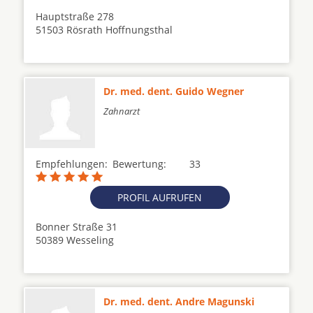
Hauptstraße 278
51503 Rösrath Hoffnungsthal
Dr. med. dent. Guido Wegner
Zahnarzt
Empfehlungen:
Bewertung:
33
PROFIL AUFRUFEN
Bonner Straße 31
50389 Wesseling
Dr. med. dent. Andre Magunski