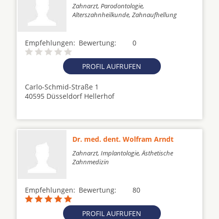
Zahnarzt, Parodontologie,
Alterszahnheilkunde, Zahnaufhellung
Empfehlungen:
Bewertung:
0
PROFIL AUFRUFEN
Carlo-Schmid-Straße 1
40595 Düsseldorf Hellerhof
Dr. med. dent. Wolfram Arndt
Zahnarzt, Implantologie, Ästhetische
Zahnmedizin
Empfehlungen:
Bewertung:
80
PROFIL AUFRUFEN