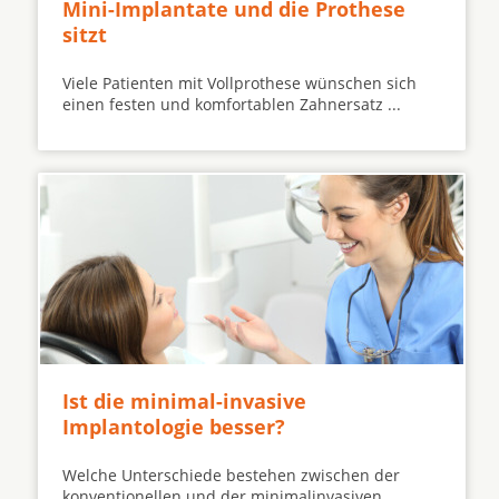
Mini-Implantate und die Prothese
sitzt
Viele Patienten mit Vollprothese wünschen sich
einen festen und komfortablen Zahnersatz ...
Ist die minimal-invasive
Implantologie besser?
Welche Unterschiede bestehen zwischen der
konventionellen und der minimalinvasiven