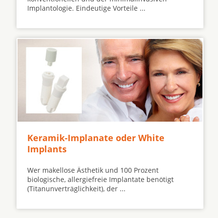
Implantologie. Eindeutige Vorteile ...
Keramik-Implanate oder White
Implants
Wer makellose Ästhetik und 100 Prozent
biologische, allergiefreie Implantate benötigt
(Titanunverträglichkeit), der ...