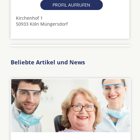
PROFIL AUFRUFEN
Kirchenhof 1
50933 Köln Müngersdorf
Beliebte Artikel und News