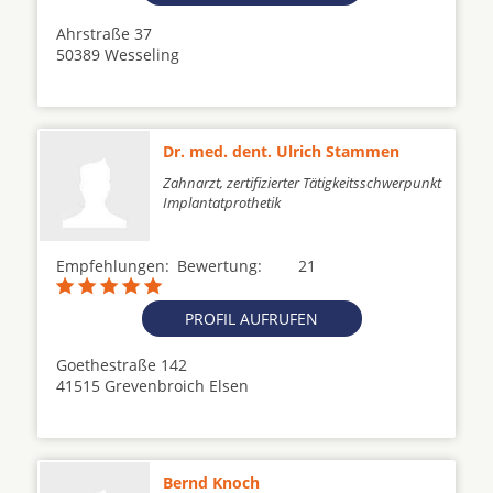
Ahrstraße 37
50389 Wesseling
Dr. med. dent. Ulrich Stammen
Zahnarzt, zertifizierter Tätigkeitsschwerpunkt
Implantatprothetik
Empfehlungen:
Bewertung:
21
PROFIL AUFRUFEN
Goethestraße 142
41515 Grevenbroich Elsen
Bernd Knoch