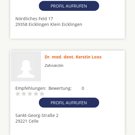
PROFIL AUFRUFEN
Nördliches Feld 17
29358 Eicklingen Klein Eicklingen
Dr. med. dent. Kerstin Loos
Zahnärztin
Empfehlungen:
Bewertung:
0
PROFIL AUFRUFEN
Sankt-Georg-Straße 2
29221 Celle