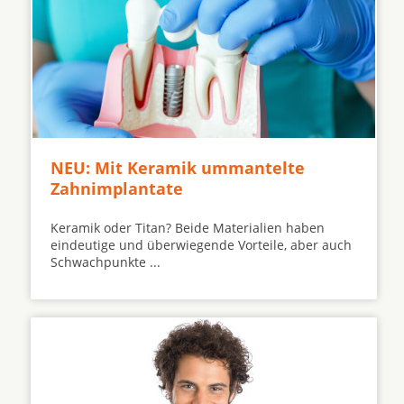
NEU: Mit Keramik ummantelte
Zahnimplantate
Keramik oder Titan? Beide Materialien haben
eindeutige und überwiegende Vorteile, aber auch
Schwachpunkte ...