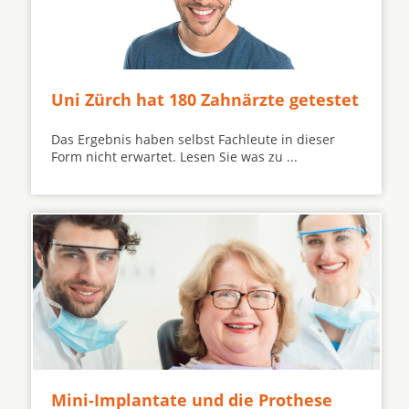
Uni Zürch hat 180 Zahnärzte getestet
Das Ergebnis haben selbst Fachleute in dieser
Form nicht erwartet. Lesen Sie was zu ...
Mini-Implantate und die Prothese