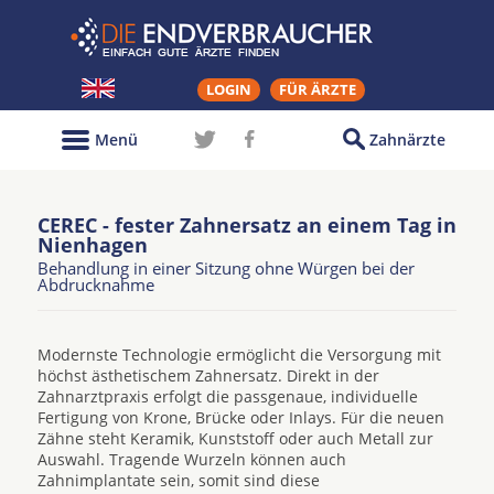
LOGIN
FÜR ÄRZTE
Menü
Zahnärzte
CEREC - fester Zahnersatz an einem Tag in
Nienhagen
Behandlung in einer Sitzung ohne Würgen bei der
Abdrucknahme
Modernste Technologie ermöglicht die Versorgung mit
höchst ästhetischem Zahnersatz. Direkt in der
Zahnarztpraxis erfolgt die passgenaue, individuelle
Fertigung von Krone, Brücke oder Inlays. Für die neuen
Zähne steht Keramik, Kunststoff oder auch Metall zur
Auswahl. Tragende Wurzeln können auch
Zahnimplantate sein, somit sind diese