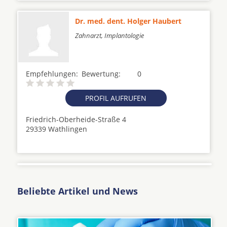
Dr. med. dent. Holger Haubert
Zahnarzt, Implantologie
Empfehlungen:
Bewertung:
0
PROFIL AUFRUFEN
Friedrich-Oberheide-Straße 4
29339 Wathlingen
Beliebte Artikel und News