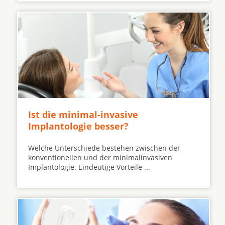
Ist die minimal-invasive
Implantologie besser?
Welche Unterschiede bestehen zwischen der
konventionellen und der minimalinvasiven
Implantologie. Eindeutige Vorteile ...