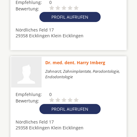
Empfehlung:
0
Bewertung:
PROFIL AUFRUFEN
Nördliches Feld 17
29358 Eicklingen Klein Eicklingen
Dr. med. dent. Harry Imberg
Zahnarzt, Zahnimplantate, Parodontologie,
Endodontologie
Empfehlung:
0
Bewertung:
PROFIL AUFRUFEN
Nördliches Feld 17
29358 Eicklingen Klein Eicklingen