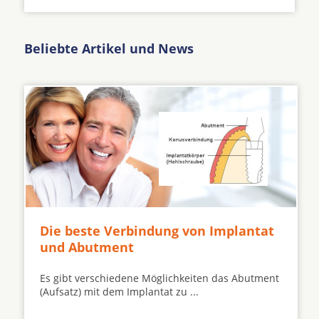
Beliebte Artikel und News
Die beste Verbindung von Implantat
und Abutment
Es gibt verschiedene Möglichkeiten das Abutment
(Aufsatz) mit dem Implantat zu ...