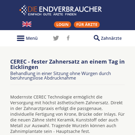
LOGIN
FÜR ÄRZTE
Menü
Zahnärzte
CEREC - fester Zahnersatz an einem Tag in
Eicklingen
Behandlung in einer Sitzung ohne Würgen durch
berührungslose Abdrucknahme
Modernste CEREC Technologie ermöglicht die
Versorgung mit höchst ästhetischem Zahnersatz. Direkt
in der Zahnarztpraxis erfolgt die passgenaue,
individuelle Fertigung von Krone, Brücke oder Inlays. Für
die neuen Zähne steht Keramik, Kunststoff oder auch
Metall zur Auswahl. Tragende Wurzeln können auch
Zahnimplantate sein - Hauptsache fest.