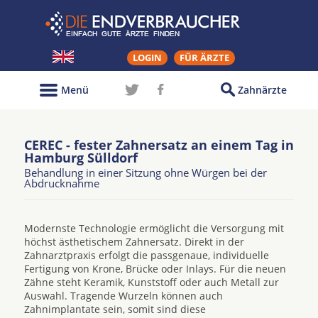
LOGIN
FÜR ÄRZTE
Menü
Zahnärzte
CEREC - fester Zahnersatz an einem Tag in
Hamburg Sülldorf
Behandlung in einer Sitzung ohne Würgen bei der
Abdrucknahme
Modernste Technologie ermöglicht die Versorgung mit
höchst ästhetischem Zahnersatz. Direkt in der
Zahnarztpraxis erfolgt die passgenaue, individuelle
Fertigung von Krone, Brücke oder Inlays. Für die neuen
Zähne steht Keramik, Kunststoff oder auch Metall zur
Auswahl. Tragende Wurzeln können auch
Zahnimplantate sein, somit sind diese