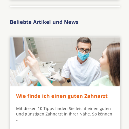
Beliebte Artikel und News
Wie finde ich einen guten Zahnarzt
Mit diesen 10 Tipps finden Sie leicht einen guten
und günstigen Zahnarzt in Ihrer Nähe. So können
...