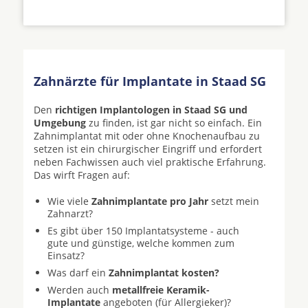
Zahnärzte für Implantate in Staad SG
Den
richtigen Implantologen in Staad SG und
Umgebung
zu finden, ist gar nicht so einfach. Ein
Zahnimplantat mit oder ohne Knochenaufbau zu
setzen ist ein chirurgischer Eingriff und erfordert
neben Fachwissen auch viel praktische Erfahrung.
Das wirft Fragen auf:
Wie viele
Zahnimplantate pro Jahr
setzt mein
Zahnarzt?
Es gibt über 150 Implantatsysteme - auch
gute und günstige, welche kommen zum
Einsatz?
Was darf ein
Zahnimplantat kosten?
Werden auch
metallfreie Keramik-
Implantate
angeboten (für Allergieker)?