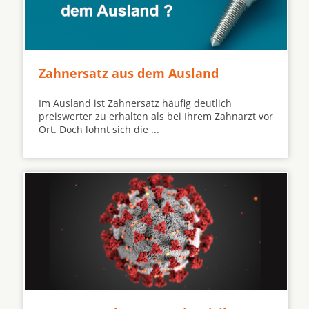
Zahnersatz aus dem Ausland
Im Ausland ist Zahnersatz häufig deutlich
preiswerter zu erhalten als bei Ihrem Zahnarzt vor
Ort. Doch lohnt sich die ...