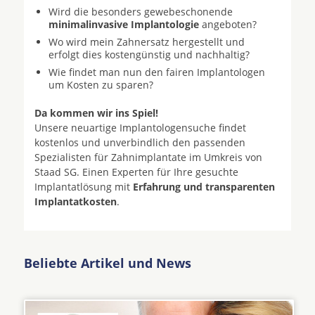
Wird die besonders gewebeschonende
minimalinvasive Implantologie
angeboten?
Wo wird mein Zahnersatz hergestellt und
erfolgt dies kostengünstig und nachhaltig?
Wie findet man nun den fairen Implantologen
um Kosten zu sparen?
Da kommen wir ins Spiel!
Unsere neuartige Implantologensuche findet
kostenlos und unverbindlich den passenden
Spezialisten für Zahnimplantate im Umkreis von
Staad SG. Einen Experten für Ihre gesuchte
Implantatlösung mit
Erfahrung und transparenten
Implantatkosten
.
Beliebte Artikel und News