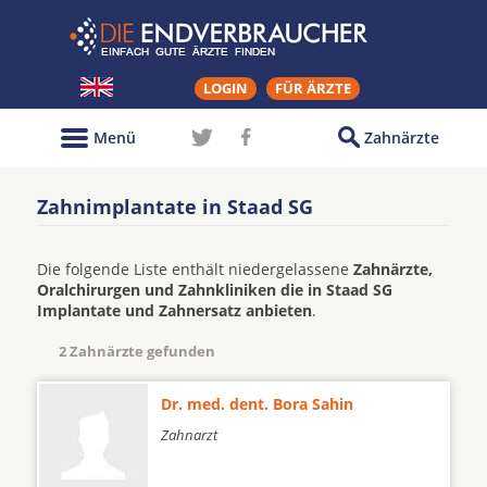
LOGIN
FÜR ÄRZTE
Menü
Zahnärzte
Zahnimplantate in Staad SG
Die folgende Liste enthält niedergelassene
Zahnärzte,
Oralchirurgen und Zahnkliniken die in Staad SG
Implantate und Zahnersatz anbieten
.
2 Zahnärzte gefunden
Dr. med. dent. Bora Sahin
Zahnarzt