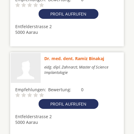
PROFIL AUFRUFEN
Entfelderstrasse 2
5000 Aarau
Dr. med. dent. Ramiz Binakaj
eidg. dipl. Zahnarzt, Master of Science
Implantologie
Empfehlungen:
Bewertung:
0
PROFIL AUFRUFEN
Entfelderstrasse 2
5000 Aarau