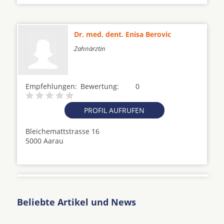
Dr. med. dent. Enisa Berovic
Zahnärztin
Empfehlungen:
Bewertung:
0
PROFIL AUFRUFEN
Bleichemattstrasse 16
5000 Aarau
Beliebte Artikel und News