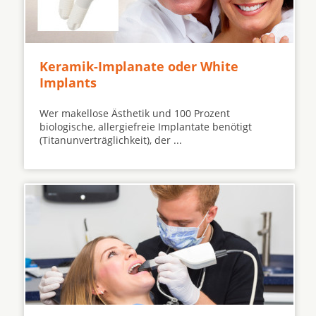
Keramik-Implanate oder White
Implants
Wer makellose Ästhetik und 100 Prozent
biologische, allergiefreie Implantate benötigt
(Titanunverträglichkeit), der ...