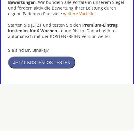
Bewertungen
. Wir bündeln alle Portale in unserem Siegel
und fördern aktiv die Bewertung Ihrer Leistung durch
eigene Patienten Plus viele
weitere Vorteile
.
Starten Sie JETZT und testen Sie den
Premium-Eintrag
kostenlos für 6 Wochen
- ohne Risiko. Danach geht es
automatisch mit der KOSTENFREIEN Version weiter.
Sie sind Dr. Binakaj?