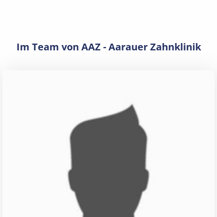
Im Team von AAZ - Aarauer Zahnklinik