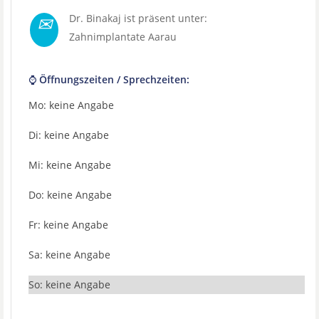
✉
Dr. Binakaj ist präsent unter:
Zahnimplantate Aarau
⌚ Öffnungszeiten / Sprechzeiten:
Mo: keine Angabe
Di: keine Angabe
Mi: keine Angabe
Do: keine Angabe
Fr: keine Angabe
Sa: keine Angabe
So: keine Angabe