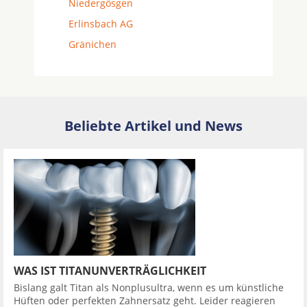
Niedergösgen
Erlinsbach AG
Gränichen
Beliebte Artikel und News
WAS IST TITANUNVERTRÄGLICHKEIT
Bislang galt Titan als Nonplusultra, wenn es um künstliche
Hüften oder perfekten Zahnersatz geht. Leider reagieren