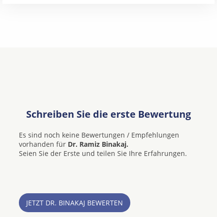
Schreiben Sie die erste Bewertung
Es sind noch keine Bewertungen / Empfehlungen
vorhanden für
Dr. Ramiz Binakaj.
Seien Sie der Erste und teilen Sie Ihre Erfahrungen.
JETZT DR. BINAKAJ BEWERTEN