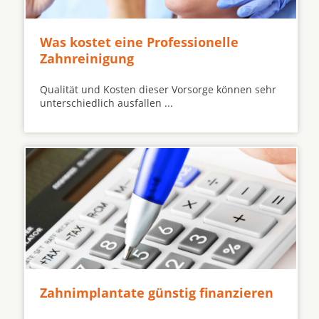
Was kostet eine Professionelle
Zahnreinigung
Qualität und Kosten dieser Vorsorge können sehr
unterschiedlich ausfallen ...
Zahnimplantate günstig finanzieren