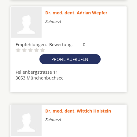
Dr. med. dent. Adrian Wepfer
Zahnarzt
Empfehlungen:
Bewertung:
0
PROFIL AUFRUFEN
Fellenbergstrasse 11
3053 Münchenbuchsee
Dr. med. dent. Wittich Holstein
Zahnarzt