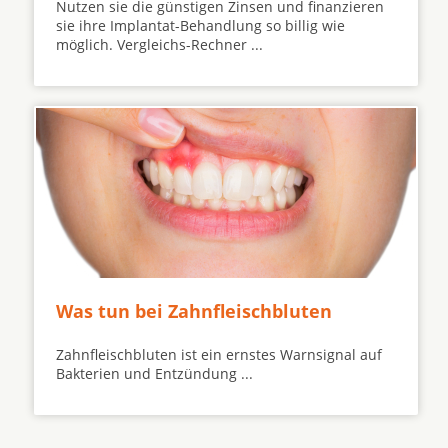
Nutzen sie die günstigen Zinsen und finanzieren
sie ihre Implantat-Behandlung so billig wie
möglich. Vergleichs-Rechner ...
Was tun bei Zahnfleischbluten
Zahnfleischbluten ist ein ernstes Warnsignal auf
Bakterien und Entzündung ...