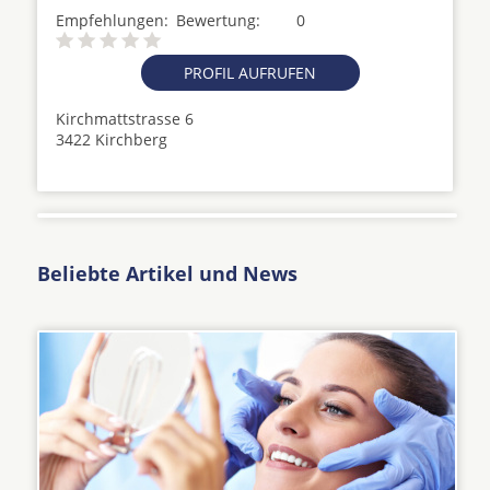
Empfehlungen:
Bewertung:
0
PROFIL AUFRUFEN
Kirchmattstrasse 6
3422 Kirchberg
Beliebte Artikel und News