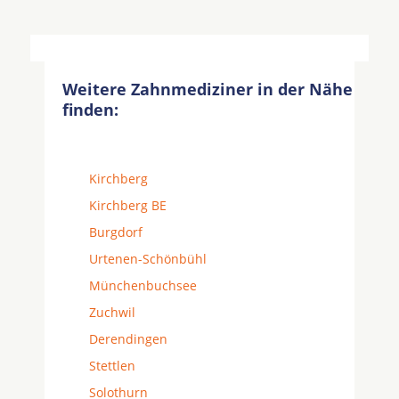
Weitere Zahnmediziner in der Nähe
finden:
Kirchberg
Kirchberg BE
Burgdorf
Urtenen-Schönbühl
Münchenbuchsee
Zuchwil
Derendingen
Stettlen
Solothurn