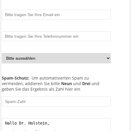
Spam-Schutz:
Um automatisierten Spam zu
vermeiden, addieren Sie bitte
Neun
und
Drei
und
geben Sie das Ergebnis als Zahl hier ein