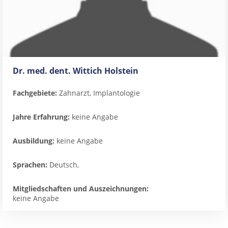
Dr. med. dent. Wittich Holstein
Fachgebiete:
Zahnarzt, Implantologie
Jahre Erfahrung:
keine Angabe
Ausbildung:
keine Angabe
Sprachen:
Deutsch,
Mitgliedschaften und Auszeichnungen:
keine Angabe