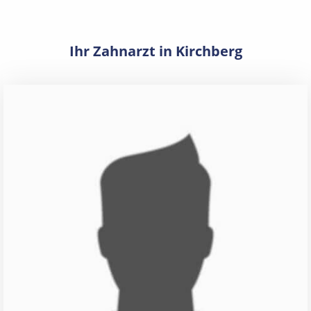
Ihr Zahnarzt in Kirchberg