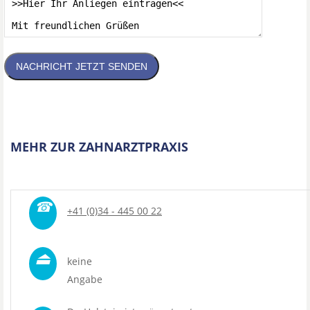
NACHRICHT JETZT SENDEN
MEHR ZUR ZAHNARZTPRAXIS
☎
+41 (0)34 - 445 00 22
⏏
keine
Angabe