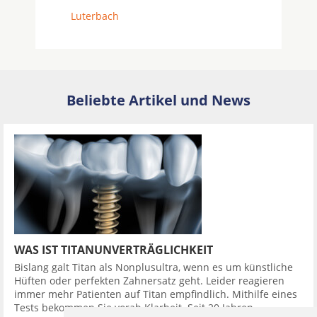
Luterbach
Beliebte Artikel und News
WAS IST TITANUNVERTRÄGLICHKEIT
Bislang galt Titan als Nonplusultra, wenn es um künstliche
Hüften oder perfekten Zahnersatz geht. Leider reagieren
immer mehr Patienten auf Titan empfindlich. Mithilfe eines
Tests bekommen Sie vorab Klarheit. Seit 20 Jahren ...