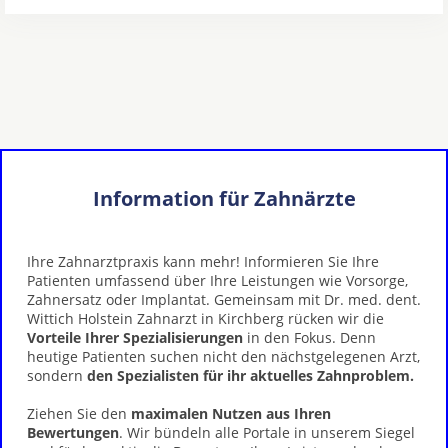
Information für Zahnärzte
Ihre Zahnarztpraxis kann mehr! Informieren Sie Ihre
Patienten umfassend über Ihre Leistungen wie Vorsorge,
Zahnersatz oder Implantat. Gemeinsam mit Dr. med. dent.
Wittich Holstein Zahnarzt in Kirchberg rücken wir die
Vorteile Ihrer Spezialisierungen
in den Fokus. Denn
heutige Patienten suchen nicht den nächstgelegenen Arzt,
sondern
den Spezialisten für ihr aktuelles Zahnproblem.
Ziehen Sie den
maximalen Nutzen aus Ihren
Bewertungen
. Wir bündeln alle Portale in unserem Siegel