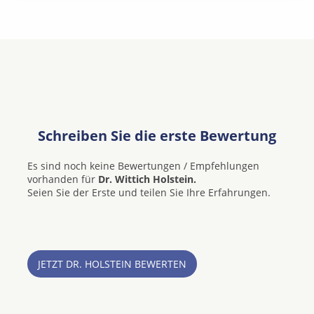
Schreiben Sie die erste Bewertung
Es sind noch keine Bewertungen / Empfehlungen
vorhanden für
Dr. Wittich Holstein.
Seien Sie der Erste und teilen Sie Ihre Erfahrungen.
JETZT DR. HOLSTEIN BEWERTEN