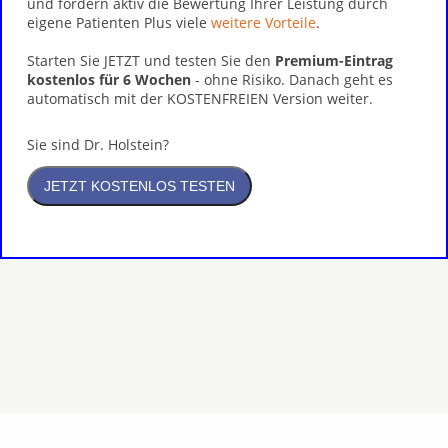
und fördern aktiv die Bewertung Ihrer Leistung durch
eigene Patienten Plus viele
weitere Vorteile
.
Starten Sie JETZT und testen Sie den
Premium-Eintrag
kostenlos für 6 Wochen
- ohne Risiko. Danach geht es
automatisch mit der KOSTENFREIEN Version weiter.
Sie sind Dr. Holstein?