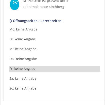
✉
Dr. Holstein ist präsent unter:
Zahnimplantate Kirchberg
⌚ Öffnungszeiten / Sprechzeiten:
Mo: keine Angabe
Di: keine Angabe
Mi: keine Angabe
Do: keine Angabe
Fr: keine Angabe
Sa: keine Angabe
So: keine Angabe