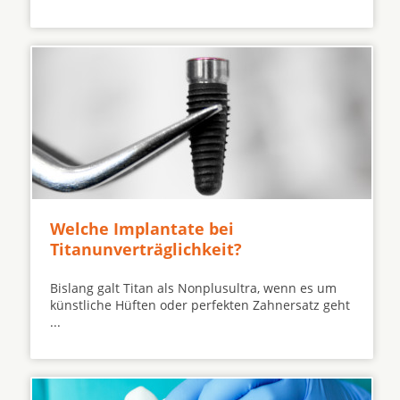
Welche Implantate bei
Titanunverträglichkeit?
Bislang galt Titan als Nonplusultra, wenn es um
künstliche Hüften oder perfekten Zahnersatz geht
...