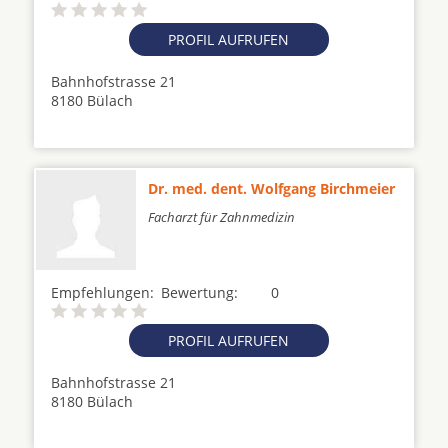
PROFIL AUFRUFEN
Bahnhofstrasse 21
8180 Bülach
Dr. med. dent. Wolfgang Birchmeier
Facharzt für Zahnmedizin
Empfehlungen:
Bewertung:
0
PROFIL AUFRUFEN
Bahnhofstrasse 21
8180 Bülach