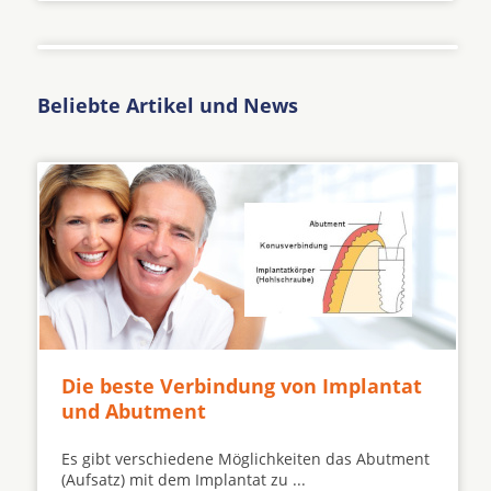
Beliebte Artikel und News
Die beste Verbindung von Implantat
und Abutment
Es gibt verschiedene Möglichkeiten das Abutment
(Aufsatz) mit dem Implantat zu ...