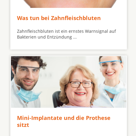
Was tun bei Zahnfleischbluten
Zahnfleischbluten ist ein ernstes Warnsignal auf
Bakterien und Entzündung ...
Mini-Implantate und die Prothese
sitzt