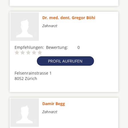
Dr. med. dent. Gregor Böhi
Zahnarzt
Empfehlungen:
Bewertung:
0
PROFIL AUFRUFEN
Felsenrainstrasse 1
8052 Zürich
Damir Begg
Zahnarzt