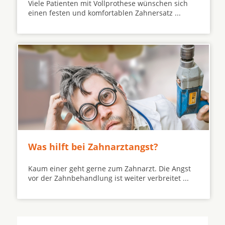
Viele Patienten mit Vollprothese wünschen sich
einen festen und komfortablen Zahnersatz ...
Was hilft bei Zahnarztangst?
Kaum einer geht gerne zum Zahnarzt. Die Angst
vor der Zahnbehandlung ist weiter verbreitet ...