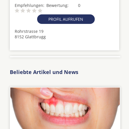
Empfehlungen:
Bewertung:
0
PROFIL AUFRUFEN
Rohrstrasse 19
8152 Glattbrugg
Beliebte Artikel und News