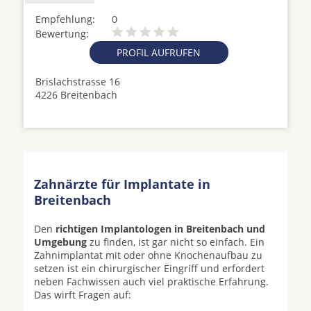
Empfehlung:
0
Bewertung:
PROFIL AUFRUFEN
Brislachstrasse 16
4226 Breitenbach
Zahnärzte für Implantate in
Breitenbach
Den
richtigen Implantologen in Breitenbach und
Umgebung
zu finden, ist gar nicht so einfach. Ein
Zahnimplantat mit oder ohne Knochenaufbau zu
setzen ist ein chirurgischer Eingriff und erfordert
neben Fachwissen auch viel praktische Erfahrung.
Das wirft Fragen auf: