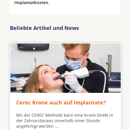
Implantatkosten
.
Beliebte Artikel und News
Cerec Krone auch auf Implantate?
Mit der CEREC Methode kann eine Krone direkt in
der Zahnarztpraxis innerhalb einer Stunde
angefertigt werden ...