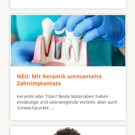
NEU: Mit Keramik ummantelte
Zahnimplantate
Keramik oder Titan? Beide Materialien haben
eindeutige und überwiegende Vorteile, aber auch
Schwachpunkte ...