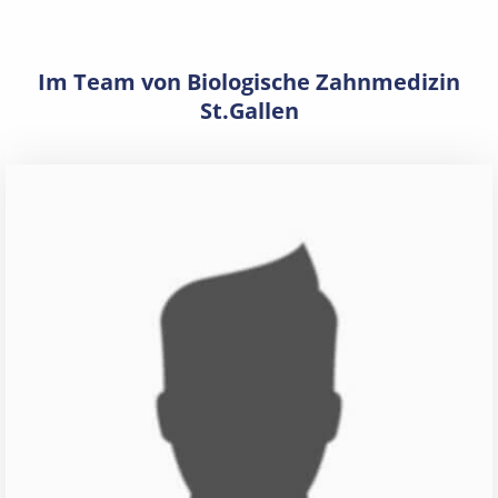
Im Team von Biologische Zahnmedizin
St.Gallen