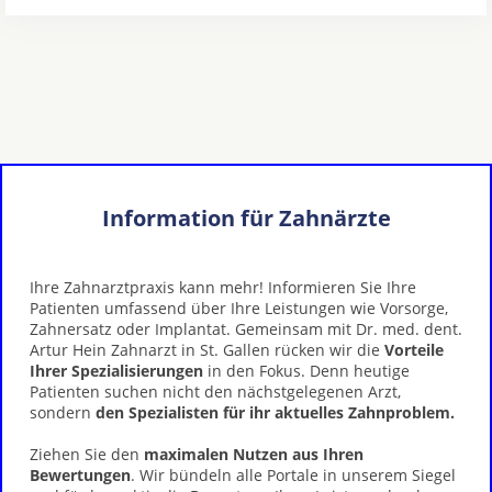
Information für Zahnärzte
Ihre Zahnarztpraxis kann mehr! Informieren Sie Ihre
Patienten umfassend über Ihre Leistungen wie Vorsorge,
Zahnersatz oder Implantat. Gemeinsam mit Dr. med. dent.
Artur Hein Zahnarzt in St. Gallen rücken wir die
Vorteile
Ihrer Spezialisierungen
in den Fokus. Denn heutige
Patienten suchen nicht den nächstgelegenen Arzt,
sondern
den Spezialisten für ihr aktuelles Zahnproblem.
Ziehen Sie den
maximalen Nutzen aus Ihren
Bewertungen
. Wir bündeln alle Portale in unserem Siegel