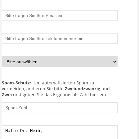
Spam-Schutz:
Um automatisierten Spam zu
vermeiden, addieren Sie bitte
Zweiundzwanzig
und
Zwei
und geben Sie das Ergebnis als Zahl hier ein