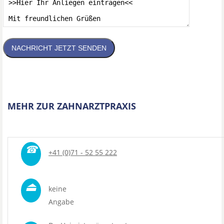
NACHRICHT JETZT SENDEN
MEHR ZUR ZAHNARZTPRAXIS
☎
+41 (0)71 - 52 55 222
⏏
keine
Angabe