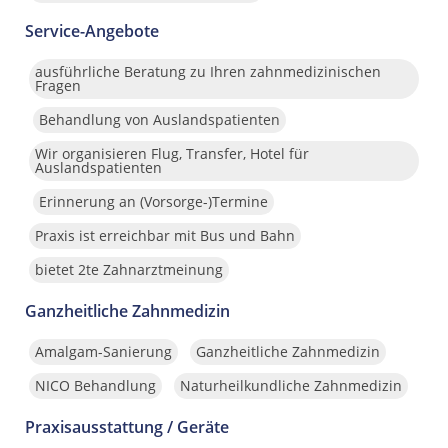
Service-Angebote
ausführliche Beratung zu Ihren zahnmedizinischen
Fragen
Behandlung von Auslandspatienten
Wir organisieren Flug, Transfer, Hotel für
Auslandspatienten
Erinnerung an (Vorsorge-)Termine
Praxis ist erreichbar mit Bus und Bahn
bietet 2te Zahnarztmeinung
Ganzheitliche Zahnmedizin
Amalgam-Sanierung
Ganzheitliche Zahnmedizin
NICO Behandlung
Naturheilkundliche Zahnmedizin
Praxisausstattung / Geräte