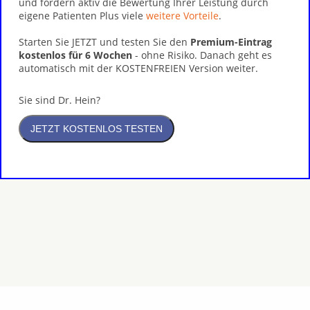
und fördern aktiv die Bewertung Ihrer Leistung durch
eigene Patienten Plus viele
weitere Vorteile
.
Starten Sie JETZT und testen Sie den
Premium-Eintrag
kostenlos für 6 Wochen
- ohne Risiko. Danach geht es
automatisch mit der KOSTENFREIEN Version weiter.
Sie sind Dr. Hein?