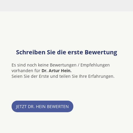
Schreiben Sie die erste Bewertung
Es sind noch keine Bewertungen / Empfehlungen
vorhanden für
Dr. Artur Hein.
Seien Sie der Erste und teilen Sie Ihre Erfahrungen.
JETZT DR. HEIN BEWERTEN