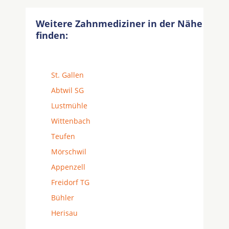
Weitere Zahnmediziner in der Nähe
finden:
St. Gallen
Abtwil SG
Lustmühle
Wittenbach
Teufen
Mörschwil
Appenzell
Freidorf TG
Bühler
Herisau