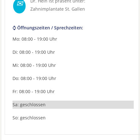
✉
Dr. Hein ist präsent unter:
Zahnimplantate St. Gallen
⌚ Öffnungszeiten / Sprechzeiten:
Mo: 08:00 - 19:00 Uhr
Di: 08:00 - 19:00 Uhr
Mi: 08:00 - 19:00 Uhr
Do: 08:00 - 19:00 Uhr
Fr: 08:00 - 19:00 Uhr
Sa: geschlossen
So: geschlossen