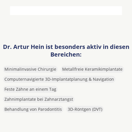
Dr. Artur Hein ist besonders aktiv in diesen
Bereichen:
Minimalinvasive Chirurgie
Metallfreie Keramikimplantate
Computernavigierte 3D-Implantatplanung & Navigation
Feste Zähne an einem Tag
Zahnimplantate bei Zahnarztangst
Behandlung von Parodontitis
3D-Röntgen (DVT)