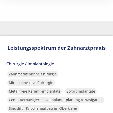
Leistungsspektrum der Zahnarztpraxis
Chirurgie / Implantologie
Zahnmedizinische Chirurgie
Minimalinvasive Chirurgie
Metallfreie Keramikimplantate
Sofortimplantate
Computernavigierte 3D-Implantatplanung & Navigation
Sinuslift - Knochenaufbau im Oberkiefer