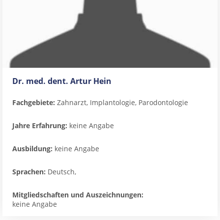
Dr. med. dent. Artur Hein
Fachgebiete:
Zahnarzt, Implantologie, Parodontologie
Jahre Erfahrung:
keine Angabe
Ausbildung:
keine Angabe
Sprachen:
Deutsch,
Mitgliedschaften und Auszeichnungen:
keine Angabe