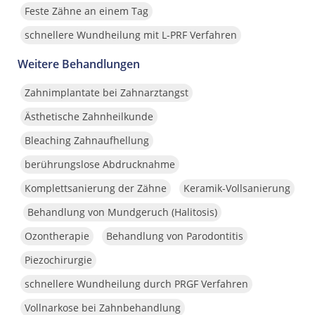
Feste Zähne an einem Tag
schnellere Wundheilung mit L-PRF Verfahren
Weitere Behandlungen
Zahnimplantate bei Zahnarztangst
Ästhetische Zahnheilkunde
Bleaching Zahnaufhellung
berührungslose Abdrucknahme
Komplettsanierung der Zähne
Keramik-Vollsanierung
Behandlung von Mundgeruch (Halitosis)
Ozontherapie
Behandlung von Parodontitis
Piezochirurgie
schnellere Wundheilung durch PRGF Verfahren
Vollnarkose bei Zahnbehandlung