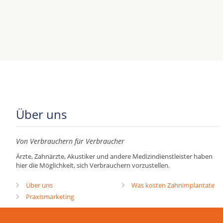
Über uns
Von Verbrauchern für Verbraucher
Ärzte, Zahnärzte, Akustiker und andere Medizindienstleister haben
hier die Möglichkeit, sich Verbrauchern vorzustellen.
Über uns
Was kosten Zahnimplantate
Praxismarketing