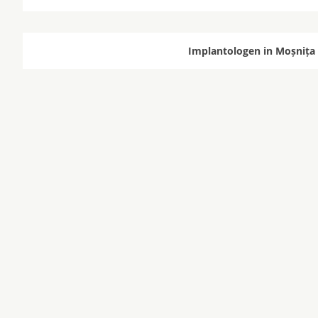
Implantologen in Moșnița 