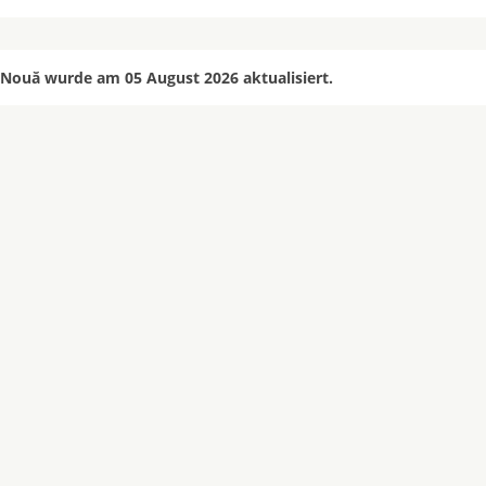
Nouă wurde am 05 August 2026 aktualisiert.