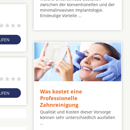
zwischen der konventionellen und der
minimalinvasiven Implantologie.
Eindeutige Vorteile ...
RUFEN
Was kostet eine
RUFEN
Professionelle
Zahnreinigung
Qualität und Kosten dieser Vorsorge
können sehr unterschiedlich ausfallen
...