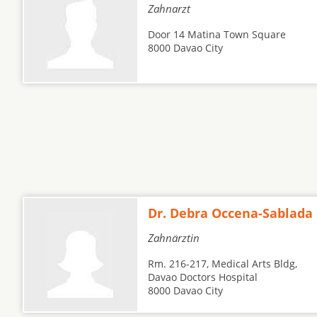
Zahnarzt
Door 14 Matina Town Square
8000 Davao City
Dr. Debra Occena-Sablada
Zahnärztin
Rm. 216-217, Medical Arts Bldg,
Davao Doctors Hospital
8000 Davao City