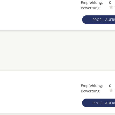
Empfehlung:
0
Bewertung:
PROFIL AUF
Empfehlung:
0
Bewertung:
PROFIL AUF