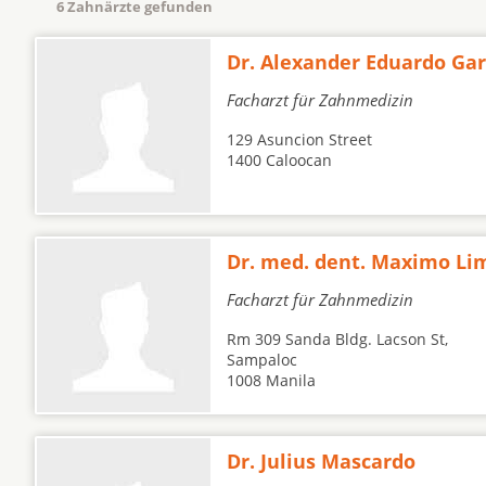
6 Zahnärzte gefunden
Dr. Alexander Eduardo Gar
Facharzt für Zahnmedizin
129 Asuncion Street
1400 Caloocan
Dr. med. dent. Maximo Li
Facharzt für Zahnmedizin
Rm 309 Sanda Bldg. Lacson St,
Sampaloc
1008 Manila
Dr. Julius Mascardo