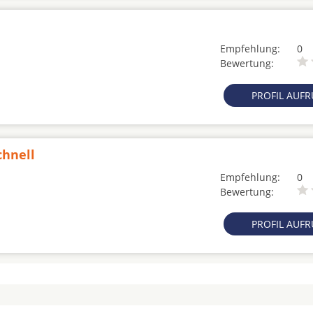
Empfehlung:
0
Bewertung:
PROFIL AUF
chnell
Empfehlung:
0
Bewertung:
PROFIL AUF