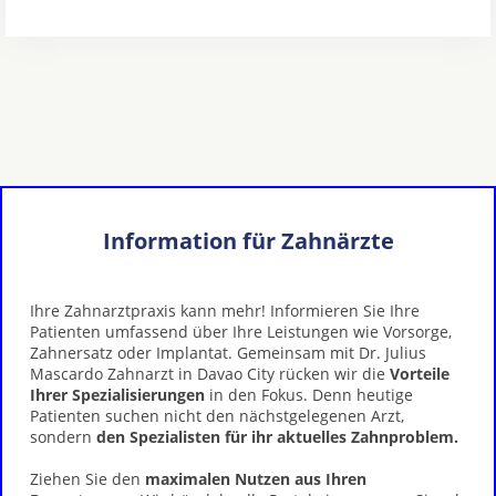
Information für Zahnärzte
Ihre Zahnarztpraxis kann mehr! Informieren Sie Ihre
Patienten umfassend über Ihre Leistungen wie Vorsorge,
Zahnersatz oder Implantat. Gemeinsam mit Dr. Julius
Mascardo Zahnarzt in Davao City rücken wir die
Vorteile
Ihrer Spezialisierungen
in den Fokus. Denn heutige
Patienten suchen nicht den nächstgelegenen Arzt,
sondern
den Spezialisten für ihr aktuelles Zahnproblem.
Ziehen Sie den
maximalen Nutzen aus Ihren