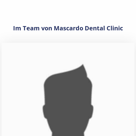
Im Team von Mascardo Dental Clinic