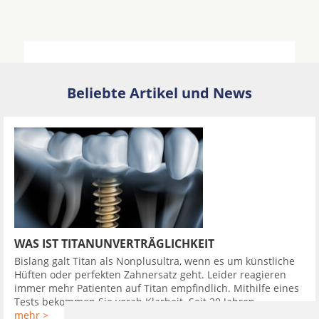
Beliebte Artikel und News
WAS IST TITANUNVERTRÄGLICHKEIT
Bislang galt Titan als Nonplusultra, wenn es um künstliche
Hüften oder perfekten Zahnersatz geht. Leider reagieren
immer mehr Patienten auf Titan empfindlich. Mithilfe eines
Tests bekommen Sie vorab Klarheit. Seit 20 Jahren ...
mehr >