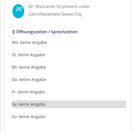
✉
Dr. Mascardo ist präsent unter:
Zahnimplantate Davao City
⌚ Öffnungszeiten / Sprechzeiten:
Mo: keine Angabe
Di: keine Angabe
Mi: keine Angabe
Do: keine Angabe
Fr: keine Angabe
Sa: keine Angabe
So: keine Angabe