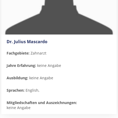
Dr. Julius Mascardo
Fachgebiete:
Zahnarzt
Jahre Erfahrung:
keine Angabe
Ausbildung:
keine Angabe
Sprachen:
English,
Mitgliedschaften und Auszeichnungen:
keine Angabe