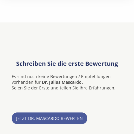
Schreiben Sie die erste Bewertung
Es sind noch keine Bewertungen / Empfehlungen
vorhanden für
Dr. Julius Mascardo.
Seien Sie der Erste und teilen Sie Ihre Erfahrungen.
JETZT DR. MASCARDO BEWERTEN