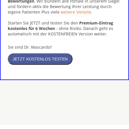
Bewertungen
. Wir bündeln alle Portale in unserem Siegel
und fördern aktiv die Bewertung Ihrer Leistung durch
eigene Patienten Plus viele
weitere Vorteile
.
Starten Sie JETZT und testen Sie den
Premium-Eintrag
kostenlos für 6 Wochen
- ohne Risiko. Danach geht es
automatisch mit der KOSTENFREIEN Version weiter.
Sie sind Dr. Mascardo?