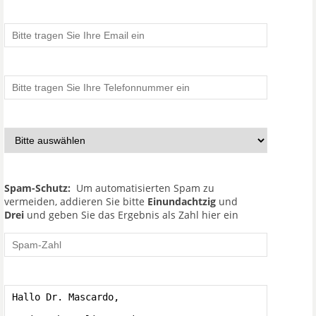
Spam-Schutz:
Um automatisierten Spam zu
vermeiden, addieren Sie bitte
Einundachtzig
und
Drei
und geben Sie das Ergebnis als Zahl hier ein