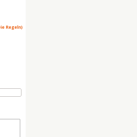
Die Regeln)