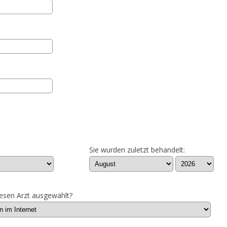
Sie wurden zuletzt behandelt:
esen Arzt ausgewählt?