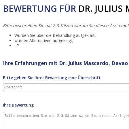
BEWERTUNG FÜR
DR. JULIUS
Bitte beschreiben Sie mit 2-3 Sätzen warum Sie diesen Arzt empf
Wurden Sie über die Behandlung aufgeklärt,
wurden Alternativen aufgezeigt,
...?
Ihre Erfahrungen mit Dr. Julius Mascardo, Davao
Bitte geben Sie Ihrer Bewertung eine Überschrift
Ihre Bewertung