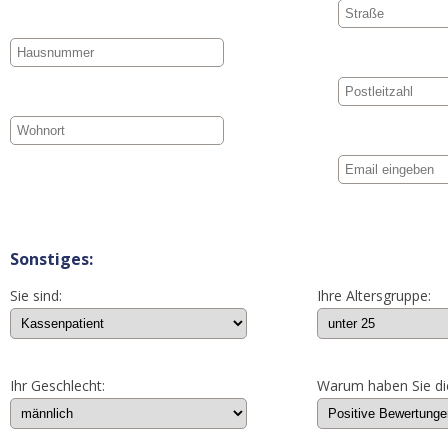
Sonstiges:
Sie sind:
Ihre Altersgruppe:
Ihr Geschlecht:
Warum haben Sie di