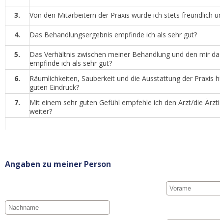
3.
Von den Mitarbeitern der Praxis wurde ich stets freundlic
4.
Das Behandlungsergebnis empfinde ich als sehr gut?
5.
Das Verhältnis zwischen meiner Behandlung und den mir d
empfinde ich als sehr gut?
6.
Räumlichkeiten, Sauberkeit und die Ausstattung der Praxis hi
guten Eindruck?
7.
Mit einem sehr guten Gefühl empfehle ich den Arzt/die Ärz
weiter?
Angaben zu meiner Person