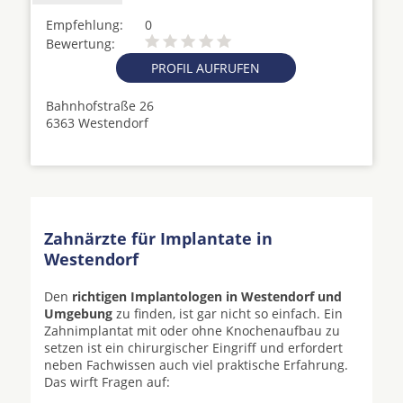
Empfehlung:
0
Bewertung:
PROFIL AUFRUFEN
Bahnhofstraße 26
6363 Westendorf
Zahnärzte für Implantate in
Westendorf
Den
richtigen Implantologen in Westendorf und
Umgebung
zu finden, ist gar nicht so einfach. Ein
Zahnimplantat mit oder ohne Knochenaufbau zu
setzen ist ein chirurgischer Eingriff und erfordert
neben Fachwissen auch viel praktische Erfahrung.
Das wirft Fragen auf: