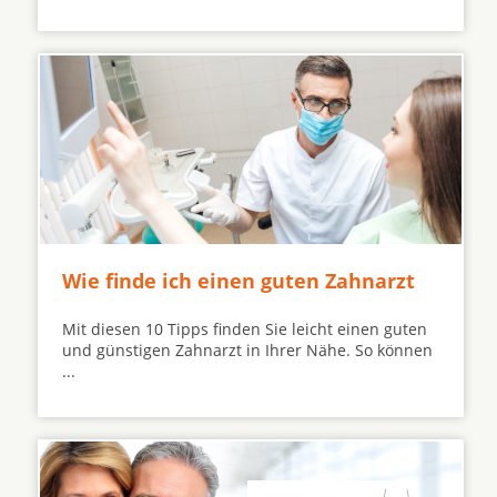
Wie finde ich einen guten Zahnarzt
Mit diesen 10 Tipps finden Sie leicht einen guten
und günstigen Zahnarzt in Ihrer Nähe. So können
...