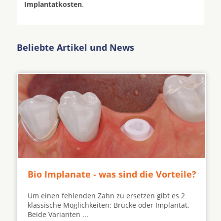
Implantatkosten
.
Beliebte Artikel und News
Bio Implanate - was sind die Vorteile?
Um einen fehlenden Zahn zu ersetzen gibt es 2
klassische Möglichkeiten: Brücke oder Implantat.
Beide Varianten ...