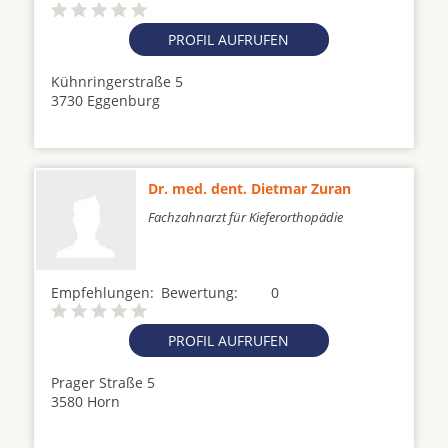
PROFIL AUFRUFEN
Kühnringerstraße 5
3730 Eggenburg
Dr. med. dent. Dietmar Zuran
Fachzahnarzt für Kieferorthopädie
Empfehlungen:
Bewertung:
0
PROFIL AUFRUFEN
Prager Straße 5
3580 Horn