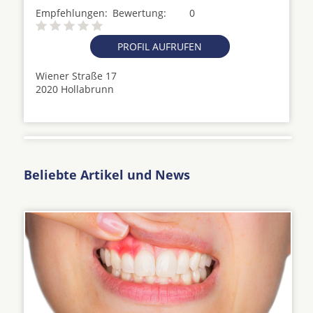
Empfehlungen:
Bewertung:
0
PROFIL AUFRUFEN
Wiener Straße 17
2020 Hollabrunn
Beliebte Artikel und News