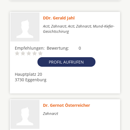
DDr. Gerald Jahl
Arzt, Zahnarzt, Arzt, Zahnarzt, Mund-Kiefer-
Gesichtschirurg
Empfehlungen:
Bewertung:
0
PROFIL AUFRUFEN
Hauptplatz 20
3730 Eggenburg
Dr. Gernot Österreicher
Zahnarzt