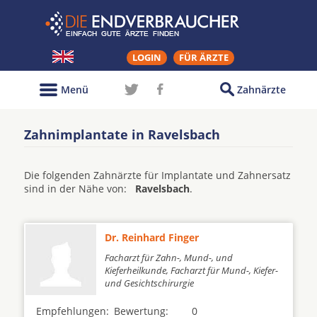
LOGIN
FÜR ÄRZTE
Menü
Zahnärzte
Zahnimplantate in Ravelsbach
Die folgenden Zahnärzte für Implantate und Zahnersatz
sind in der Nähe von:
Ravelsbach
.
Dr. Reinhard Finger
Facharzt für Zahn-, Mund-, und
Kieferheilkunde, Facharzt für Mund-, Kiefer-
und Gesichtschirurgie
Empfehlungen:
Bewertung:
0