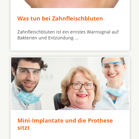
Was tun bei Zahnfleischbluten
Zahnfleischbluten ist ein ernstes Warnsignal auf
Bakterien und Entzündung ...
Mini-Implantate und die Prothese
sitzt