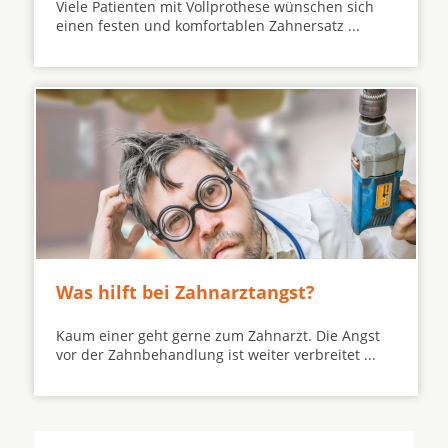
Viele Patienten mit Vollprothese wünschen sich
einen festen und komfortablen Zahnersatz ...
Was hilft bei Zahnarztangst?
Kaum einer geht gerne zum Zahnarzt. Die Angst
vor der Zahnbehandlung ist weiter verbreitet ...