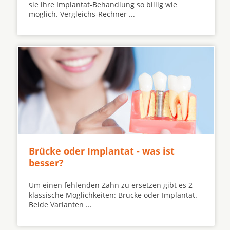
sie ihre Implantat-Behandlung so billig wie
möglich. Vergleichs-Rechner ...
Brücke oder Implantat - was ist
besser?
Um einen fehlenden Zahn zu ersetzen gibt es 2
klassische Möglichkeiten: Brücke oder Implantat.
Beide Varianten ...