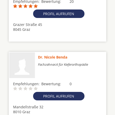
Empfehlungen:
Bewertung:
20
PROFIL AUFRUFEN
Grazer Straße 45
8045 Graz
Dr. Nicole Benda
Fachzahnarzt für Kieferorthopädie
Empfehlungen:
Bewertung:
0
PROFIL AUFRUFEN
Mandellstraße 32
8010 Graz