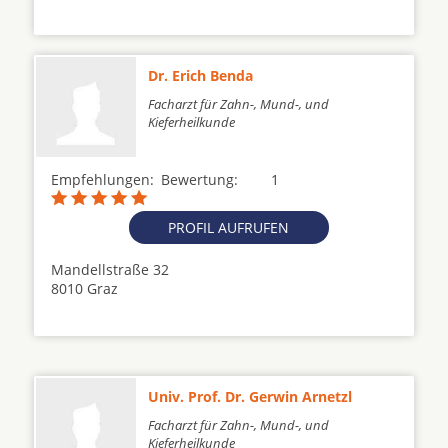
Dr. Erich Benda
Facharzt für Zahn-, Mund-, und
Kieferheilkunde
Empfehlungen:
Bewertung:
1
PROFIL AUFRUFEN
Mandellstraße 32
8010 Graz
Univ. Prof. Dr. Gerwin Arnetzl
Facharzt für Zahn-, Mund-, und
Kieferheilkunde