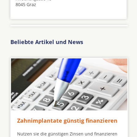
8045 Graz
Beliebte Artikel und News
Zahnimplantate günstig finanzieren
Nutzen sie die günstigen Zinsen und finanzieren