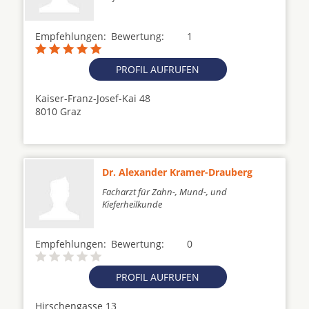
Empfehlungen:
Bewertung:
1
PROFIL AUFRUFEN
Kaiser-Franz-Josef-Kai 48
8010 Graz
Dr. Alexander Kramer-Drauberg
Facharzt für Zahn-, Mund-, und
Kieferheilkunde
Empfehlungen:
Bewertung:
0
PROFIL AUFRUFEN
Hirschengasse 13