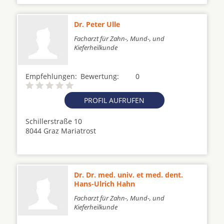
Dr. Peter Ulle
Facharzt für Zahn-, Mund-, und
Kieferheilkunde
Empfehlungen:
Bewertung:
0
PROFIL AUFRUFEN
Schillerstraße 10
8044 Graz Mariatrost
Dr. Dr. med. univ. et med. dent.
Hans-Ulrich Hahn
Facharzt für Zahn-, Mund-, und
Kieferheilkunde