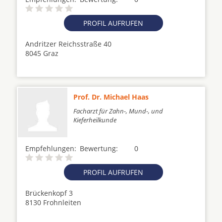
PROFIL AUFRUFEN
Andritzer Reichsstraße 40
8045 Graz
Prof. Dr. Michael Haas
Facharzt für Zahn-, Mund-, und
Kieferheilkunde
Empfehlungen:
Bewertung:
0
PROFIL AUFRUFEN
Brückenkopf 3
8130 Frohnleiten