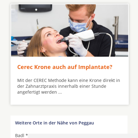
Cerec Krone auch auf Implantate?
Mit der CEREC Methode kann eine Krone direkt in
der Zahnarztpraxis innerhalb einer Stunde
angefertigt werden ...
Weitere Orte in der Nähe von Peggau
Badl * Deutschfeistritz *
Eggersdorf bei Graz
*