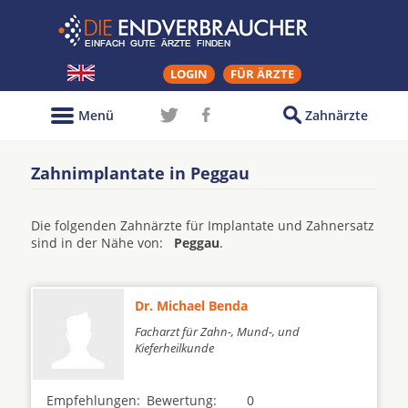
LOGIN
FÜR ÄRZTE
Menü
Zahnärzte
Zahnimplantate in Peggau
Die folgenden Zahnärzte für Implantate und Zahnersatz
sind in der Nähe von:
Peggau
.
Dr. Michael Benda
Facharzt für Zahn-, Mund-, und
Kieferheilkunde
Empfehlungen:
Bewertung:
0