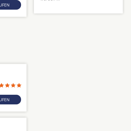
RUFEN
RUFEN