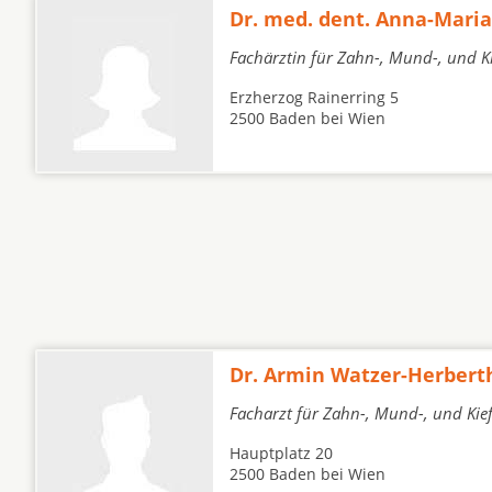
Dr. med. dent. Anna-Mari
Fachärztin für Zahn-, Mund-, und K
Erzherzog Rainerring 5
2500 Baden bei Wien
Dr. Armin Watzer-Herbert
Facharzt für Zahn-, Mund-, und Kie
Hauptplatz 20
2500 Baden bei Wien