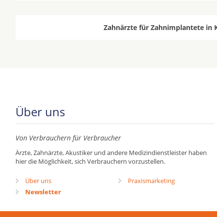
Zahnärzte für Zahnimplantete in 
Über uns
Von Verbrauchern für Verbraucher
Ärzte, Zahnärzte, Akustiker und andere Medizindienstleister haben
hier die Möglichkeit, sich Verbrauchern vorzustellen.
Über uns
Praxismarketing
Newsletter