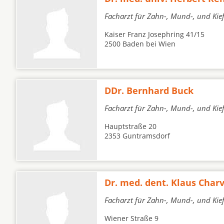
Facharzt für Zahn-, Mund-, und Kie
Kaiser Franz Josephring 41/15
2500 Baden bei Wien
DDr. Bernhard Buck
Facharzt für Zahn-, Mund-, und Kie
Hauptstraße 20
2353 Guntramsdorf
Dr. med. dent. Klaus Char
Facharzt für Zahn-, Mund-, und Kie
Wiener Straße 9