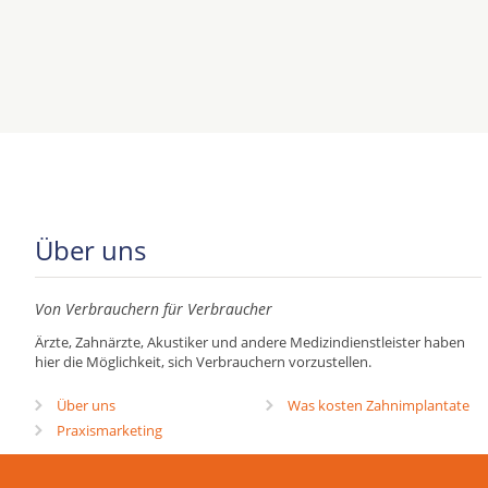
Über uns
Von Verbrauchern für Verbraucher
Ärzte, Zahnärzte, Akustiker und andere Medizindienstleister haben
hier die Möglichkeit, sich Verbrauchern vorzustellen.
Über uns
Was kosten Zahnimplantate
Praxismarketing