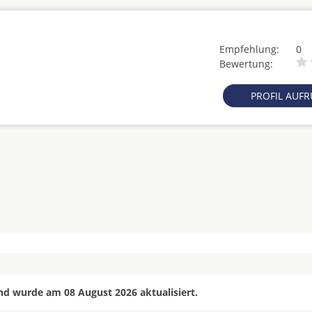
Empfehlung:
0
Bewertung:
PROFIL AUF
nd wurde am 08 August 2026 aktualisiert.