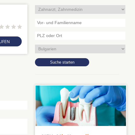
RUFEN