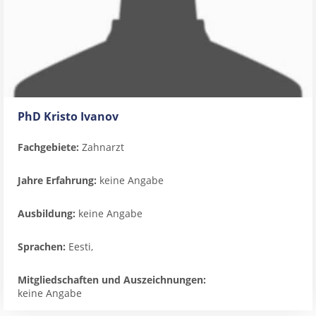
PhD Kristo Ivanov
Fachgebiete:
Zahnarzt
Jahre Erfahrung:
keine Angabe
Ausbildung:
keine Angabe
Sprachen:
Eesti,
Mitgliedschaften und Auszeichnungen:
keine Angabe