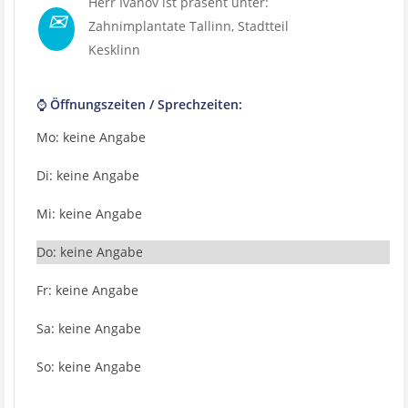
Herr Ivanov ist präsent unter:
✉
Zahnimplantate Tallinn
, Stadtteil
Kesklinn
⌚ Öffnungszeiten / Sprechzeiten:
Mo: keine Angabe
Di: keine Angabe
Mi: keine Angabe
Do: keine Angabe
Fr: keine Angabe
Sa: keine Angabe
So: keine Angabe