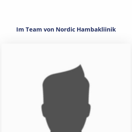
Im Team von Nordic Hambakliinik