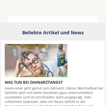
Beliebte Artikel und News
WAS TUN BEI ZAHNARZTANGST
Kaum einer geht gerne zum Zahnarzt. Dieses Wechselbad der
Gefühle setzt sich beim Einzelnen ganz unterschiedlich
zusammen und ist verschieden stark ausgeprägt. Vom
schlechten Gewissen, über ein flaues Gefühl in der