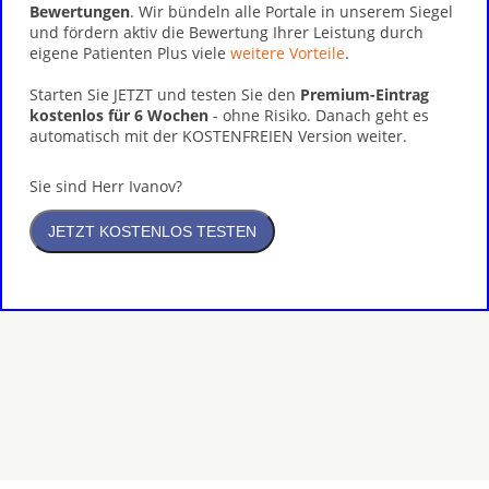
Bewertungen
. Wir bündeln alle Portale in unserem Siegel
und fördern aktiv die Bewertung Ihrer Leistung durch
eigene Patienten Plus viele
weitere Vorteile
.
Starten Sie JETZT und testen Sie den
Premium-Eintrag
kostenlos für 6 Wochen
- ohne Risiko. Danach geht es
automatisch mit der KOSTENFREIEN Version weiter.
Sie sind Herr Ivanov?