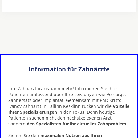
Information für Zahnärzte
Ihre Zahnarztpraxis kann mehr! Informieren Sie Ihre
Patienten umfassend über Ihre Leistungen wie Vorsorge,
Zahnersatz oder Implantat. Gemeinsam mit PhD Kristo
Ivanov Zahnarzt in Tallinn Kesklinn rücken wir die
Vorteile
Ihrer Spezialisierungen
in den Fokus. Denn heutige
Patienten suchen nicht den nächstgelegenen Arzt,
sondern
den Spezialisten für ihr aktuelles Zahnproblem.
Ziehen Sie den
maximalen Nutzen aus Ihren