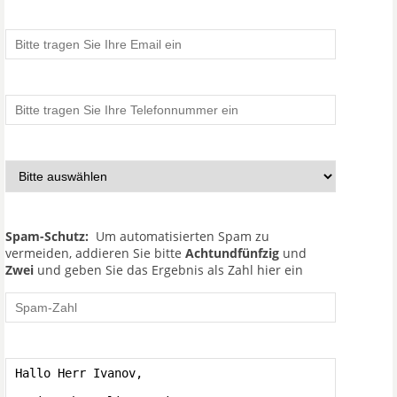
Spam-Schutz:
Um automatisierten Spam zu
vermeiden, addieren Sie bitte
Achtundfünfzig
und
Zwei
und geben Sie das Ergebnis als Zahl hier ein