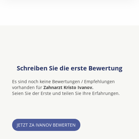
Schreiben Sie die erste Bewertung
Es sind noch keine Bewertungen / Empfehlungen
vorhanden für
Zahnarzt Kristo Ivanov.
Seien Sie der Erste und teilen Sie Ihre Erfahrungen.
JETZT ZA IVANOV BEWERTEN