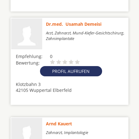
Dr.med. Usamah Demeisi
Arzt, Zahnarzt, Mund-Kiefer-Gesichtschirurg,
Zahnimplantate
Empfehlung:
0
Bewertung:
PROFIL AUFRUFEN
Klotzbahn 3
42105 Wuppertal Elberfeld
Arnd Kauert
Zahnarzt, Implantologie