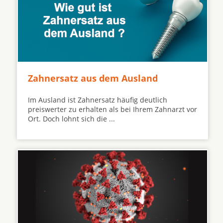
Zahnersatz aus dem Ausland
Im Ausland ist Zahnersatz häufig deutlich
preiswerter zu erhalten als bei Ihrem Zahnarzt vor
Ort. Doch lohnt sich die ...