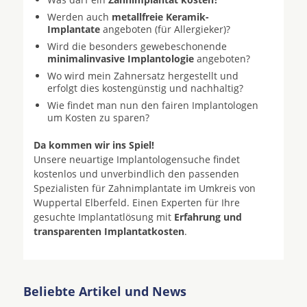
Werden auch
metallfreie Keramik-
Implantate
angeboten (für Allergieker)?
Wird die besonders gewebeschonende
minimalinvasive Implantologie
angeboten?
Wo wird mein Zahnersatz hergestellt und
erfolgt dies kostengünstig und nachhaltig?
Wie findet man nun den fairen Implantologen
um Kosten zu sparen?
Da kommen wir ins Spiel!
Unsere neuartige Implantologensuche findet
kostenlos und unverbindlich den passenden
Spezialisten für Zahnimplantate im Umkreis von
Wuppertal Elberfeld. Einen Experten für Ihre
gesuchte Implantatlösung mit
Erfahrung und
transparenten Implantatkosten
.
Beliebte Artikel und News