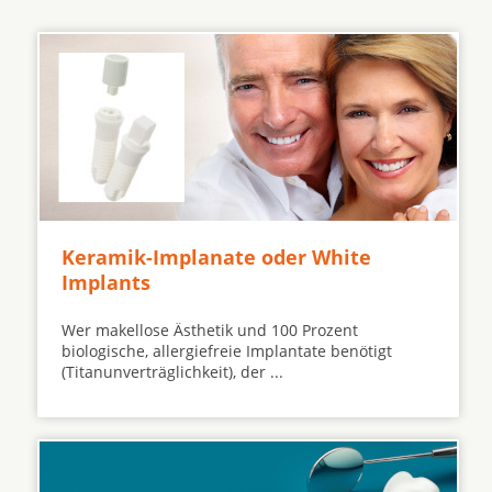
Keramik-Implanate oder White
Implants
Wer makellose Ästhetik und 100 Prozent
biologische, allergiefreie Implantate benötigt
(Titanunverträglichkeit), der ...