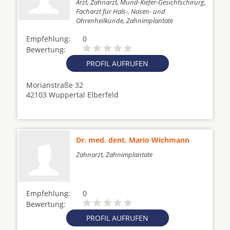
Arzt, Zahnarzt, Mund-Kiefer-Gesichtschirurg,
Facharzt für Hals-, Nasen- und
Ohrenheilkunde, Zahnimplantate
Empfehlung:
0
Bewertung:
PROFIL AUFRUFEN
Morianstraße 32
42103 Wuppertal Elberfeld
Dr. med. dent. Mario Wichmann
Zahnarzt, Zahnimplantate
Empfehlung:
0
Bewertung:
PROFIL AUFRUFEN