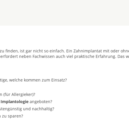
zu finden, ist gar nicht so einfach. Ein Zahnimplantat mit oder ohn
 erfordert neben Fachwissen auch viel praktische Erfahrung. Das w
stige, welche kommen zum Einsatz?
(für Allergieker)?
 Implantologie
angeboten?
ostengünstig und nachhaltig?
n zu sparen?