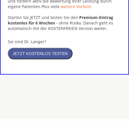
und fördern aktiv die Bewertung Ihrer Leistung durch
eigene Patienten Plus viele
weitere Vorteile
.
Starten Sie JETZT und testen Sie den
Premium-Eintrag
kostenlos für 6 Wochen
- ohne Risiko. Danach geht es
automatisch mit der KOSTENFREIEN Version weiter.
Sie sind Dr. Langer?