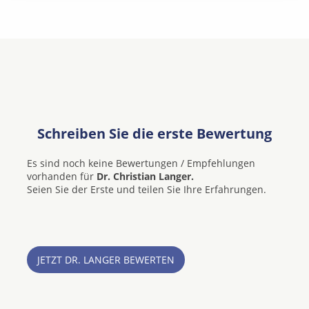
Schreiben Sie die erste Bewertung
Es sind noch keine Bewertungen / Empfehlungen
vorhanden für
Dr. Christian Langer.
Seien Sie der Erste und teilen Sie Ihre Erfahrungen.
JETZT DR. LANGER BEWERTEN