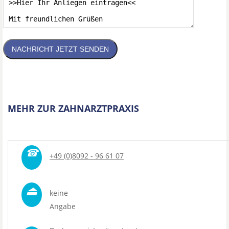
NACHRICHT JETZT SENDEN
MEHR ZUR ZAHNARZTPRAXIS
☎
+49 (0)8092 - 96 61 07
⏏
keine
Angabe