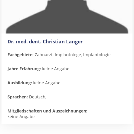
Dr. med. dent. Christian Langer
Fachgebiete:
Zahnarzt, Implantologe, Implantologie
Jahre Erfahrung:
keine Angabe
Ausbildung:
keine Angabe
Sprachen:
Deutsch,
Mitgliedschaften und Auszeichnungen:
keine Angabe