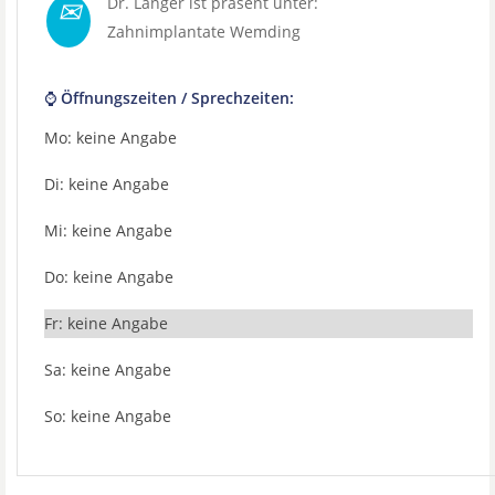
✉
Dr. Langer ist präsent unter:
Zahnimplantate Wemding
⌚ Öffnungszeiten / Sprechzeiten:
Mo: keine Angabe
Di: keine Angabe
Mi: keine Angabe
Do: keine Angabe
Fr: keine Angabe
Sa: keine Angabe
So: keine Angabe