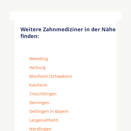
Weitere Zahnmediziner in der Nähe
finden:
Wemding
Harburg
Monheim (Schwaben)
Kaisheim
Treuchtlingen
Deiningen
Oettingen in Bayern
Langenaltheim
Nördlingen