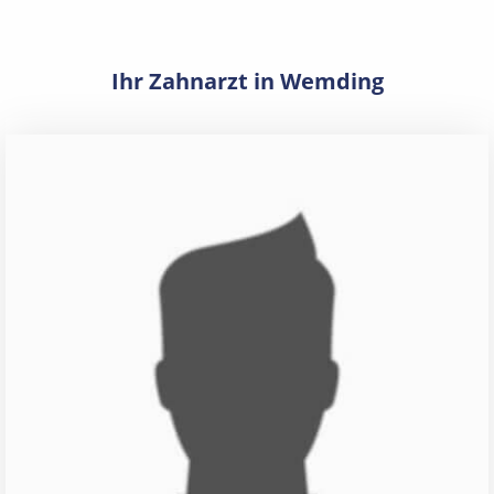
Ihr Zahnarzt in Wemding