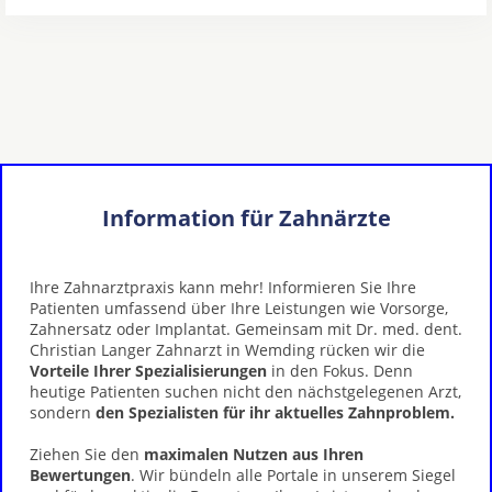
Information für Zahnärzte
Ihre Zahnarztpraxis kann mehr! Informieren Sie Ihre
Patienten umfassend über Ihre Leistungen wie Vorsorge,
Zahnersatz oder Implantat. Gemeinsam mit Dr. med. dent.
Christian Langer Zahnarzt in Wemding rücken wir die
Vorteile Ihrer Spezialisierungen
in den Fokus. Denn
heutige Patienten suchen nicht den nächstgelegenen Arzt,
sondern
den Spezialisten für ihr aktuelles Zahnproblem.
Ziehen Sie den
maximalen Nutzen aus Ihren
Bewertungen
. Wir bündeln alle Portale in unserem Siegel