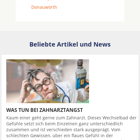
Donauwörth
Beliebte Artikel und News
WAS TUN BEI ZAHNARZTANGST
Kaum einer geht gerne zum Zahnarzt. Dieses Wechselbad der
Gefühle setzt sich beim Einzelnen ganz unterschiedlich
zusammen und ist verschieden stark ausgeprägt. Vom
schlechten Gewissen, über ein flaues Gefühl in der