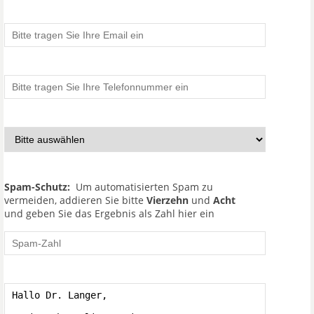
Spam-Schutz:
Um automatisierten Spam zu
vermeiden, addieren Sie bitte
Vierzehn
und
Acht
und geben Sie das Ergebnis als Zahl hier ein