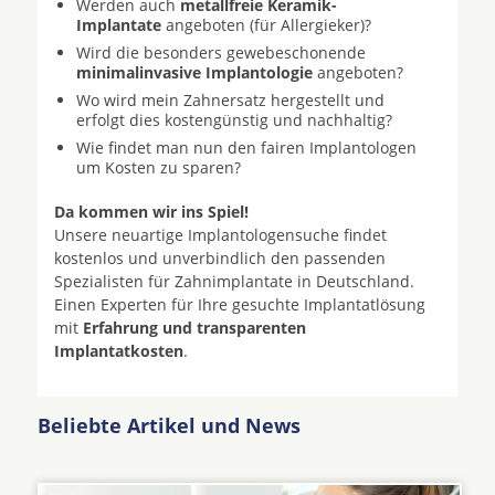
Werden auch
metallfreie Keramik-
Implantate
angeboten (für Allergieker)?
Wird die besonders gewebeschonende
minimalinvasive Implantologie
angeboten?
Wo wird mein Zahnersatz hergestellt und
erfolgt dies kostengünstig und nachhaltig?
Wie findet man nun den fairen Implantologen
um Kosten zu sparen?
Da kommen wir ins Spiel!
Unsere neuartige Implantologensuche findet
kostenlos und unverbindlich den passenden
Spezialisten für Zahnimplantate in Deutschland.
Einen Experten für Ihre gesuchte Implantatlösung
mit
Erfahrung und transparenten
Implantatkosten
.
Beliebte Artikel und News