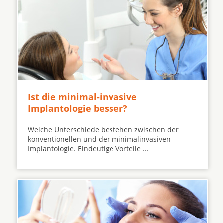
Ist die minimal-invasive
Implantologie besser?
Welche Unterschiede bestehen zwischen der
konventionellen und der minimalinvasiven
Implantologie. Eindeutige Vorteile ...