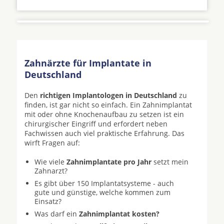
Zahnärzte für Implantate in
Deutschland
Den
richtigen Implantologen in Deutschland
zu
finden, ist gar nicht so einfach. Ein Zahnimplantat
mit oder ohne Knochenaufbau zu setzen ist ein
chirurgischer Eingriff und erfordert neben
Fachwissen auch viel praktische Erfahrung. Das
wirft Fragen auf:
Wie viele
Zahnimplantate pro Jahr
setzt mein
Zahnarzt?
Es gibt über 150 Implantatsysteme - auch
gute und günstige, welche kommen zum
Einsatz?
Was darf ein
Zahnimplantat kosten?