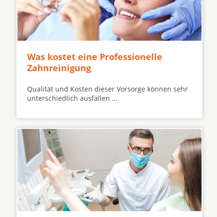
Was kostet eine Professionelle
Zahnreinigung
Qualität und Kosten dieser Vorsorge können sehr
unterschiedlich ausfallen ...