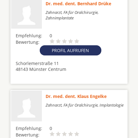
Dr. med. dent. Bernhard Drüke
Zahnarzt, FA für Oralchirurgie,
Zahnimplantate
Empfehlung:
0
Bewertung:
PROFIL AUFRUFEN
Schorlemerstraße 11
48143 Münster Centrum
Dr. med. dent. Klaus Engelke
Zahnarzt, FA für Oralchirurgie, Implantologie
Empfehlung:
0
Bewertung: