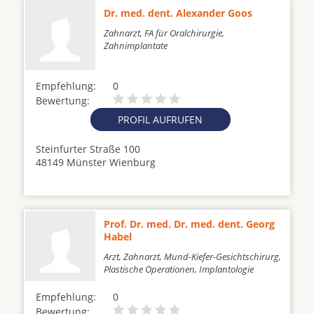
Dr. med. dent. Alexander Goos
Zahnarzt, FA für Oralchirurgie,
Zahnimplantate
Empfehlung:
0
Bewertung:
PROFIL AUFRUFEN
Steinfurter Straße 100
48149 Münster Wienburg
Prof. Dr. med. Dr. med. dent. Georg
Habel
Arzt, Zahnarzt, Mund-Kiefer-Gesichtschirurg,
Plastische Operationen, Implantologie
Empfehlung:
0
Bewertung: