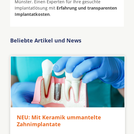
Münster. Einen Experten für Ihre gesuchte
Implantatlösung mit
Erfahrung und transparenten
Implantatkosten
.
Beliebte Artikel und News
NEU: Mit Keramik ummantelte
Zahnimplantate