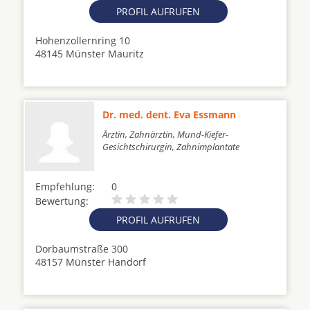
PROFIL AUFRUFEN
Hohenzollernring 10
48145 Münster Mauritz
Dr. med. dent. Eva Essmann
Ärztin, Zahnärztin, Mund-Kiefer-
Gesichtschirurgin, Zahnimplantate
Empfehlung:
0
Bewertung:
PROFIL AUFRUFEN
Dorbaumstraße 300
48157 Münster Handorf