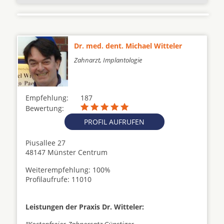
Dr. med. dent. Michael Witteler
Zahnarzt, Implantologie
Empfehlung:
187
Bewertung:
PROFIL AUFRUFEN
Piusallee 27
48147 Münster Centrum
Weiterempfehlung: 100%
Profilaufrufe: 11010
Leistungen der Praxis Dr. Witteler: