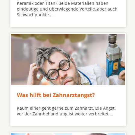
Keramik oder Titan? Beide Materialien haben
eindeutige und überwiegende Vorteile, aber auch
Schwachpunkte ...
Was hilft bei Zahnarztangst?
Kaum einer geht gerne zum Zahnarzt. Die Angst
vor der Zahnbehandlung ist weiter verbreitet ...