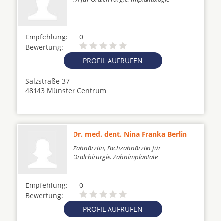
Empfehlung:
0
Bewertung:
PROFIL AUFRUFEN
Salzstraße 37
48143 Münster Centrum
Dr. med. dent. Nina Franka Berlin
Zahnärztin, Fachzahnärztin für
Oralchirurgie, Zahnimplantate
Empfehlung:
0
Bewertung:
PROFIL AUFRUFEN