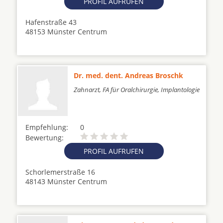
PROFIL AUFRUFEN
Hafenstraße 43
48153 Münster Centrum
Dr. med. dent. Andreas Broschk
Zahnarzt, FA für Oralchirurgie, Implantologie
Empfehlung:
0
Bewertung:
PROFIL AUFRUFEN
Schorlemerstraße 16
48143 Münster Centrum