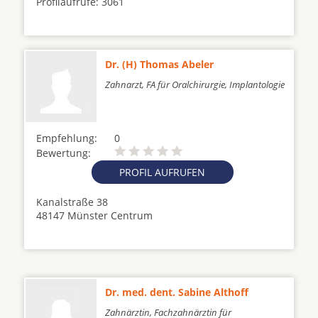
Profilaufrufe: 3061
Dr. (H) Thomas Abeler
Zahnarzt, FA für Oralchirurgie, Implantologie
Empfehlung:
0
Bewertung:
PROFIL AUFRUFEN
Kanalstraße 38
48147 Münster Centrum
Dr. med. dent. Sabine Althoff
Zahnärztin, Fachzahnärztin für