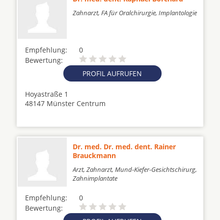
Zahnarzt, FA für Oralchirurgie, Implantologie
Empfehlung:
0
Bewertung:
PROFIL AUFRUFEN
Hoyastraße 1
48147 Münster Centrum
Dr. med. Dr. med. dent. Rainer
Brauckmann
Arzt, Zahnarzt, Mund-Kiefer-Gesichtschirurg,
Zahnimplantate
Empfehlung:
0
Bewertung: