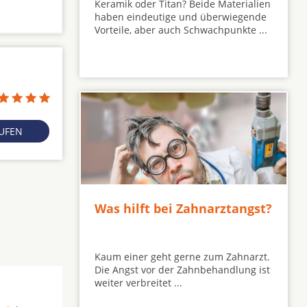
Keramik oder Titan? Beide Materialien
haben eindeutige und überwiegende
Vorteile, aber auch Schwachpunkte ...
RUFEN
Was hilft bei Zahnarztangst?
Kaum einer geht gerne zum Zahnarzt.
Die Angst vor der Zahnbehandlung ist
weiter verbreitet ...