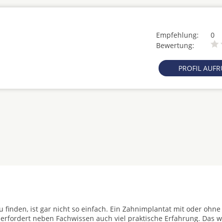
Empfehlung:
0
Bewertung:
PROFIL AUF
u finden, ist gar nicht so einfach. Ein Zahnimplantat mit oder ohne
 erfordert neben Fachwissen auch viel praktische Erfahrung. Das w