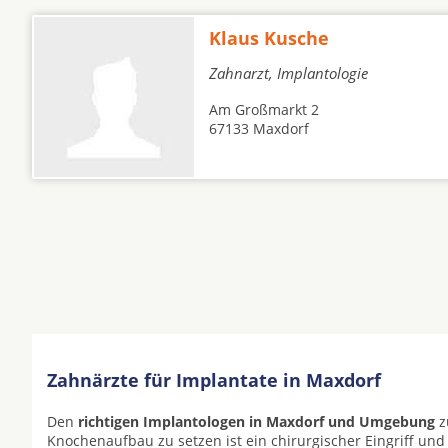
Klaus Kusche
Zahnarzt, Implantologie
Am Großmarkt 2
67133 Maxdorf
Zahnärzte für Implantate in Maxdorf
Den
richtigen Implantologen in Maxdorf und Umgebung
z
Knochenaufbau zu setzen ist ein chirurgischer Eingriff und