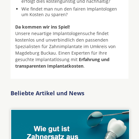
erfolgt dies kostengünstig und nachhaltig?
Wie findet man nun den fairen Implantologen
um Kosten zu sparen?
Da kommen wir ins Spiel!
Unsere neuartige Implantologensuche findet
kostenlos und unverbindlich den passenden
Spezialisten für Zahnimplantate im Umkreis von
Magdeburg Buckau. Einen Experten für Ihre
gesuchte Implantatlösung mit
Erfahrung und
transparenten Implantatkosten
.
Beliebte Artikel und News