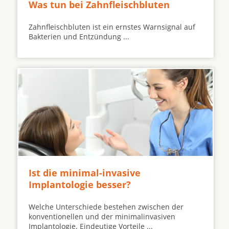
Was tun bei Zahnfleischbluten
Zahnfleischbluten ist ein ernstes Warnsignal auf
Bakterien und Entzündung ...
Ist die minimal-invasive
Implantologie besser?
Welche Unterschiede bestehen zwischen der
konventionellen und der minimalinvasiven
Implantologie. Eindeutige Vorteile ...