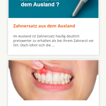
Zahnersatz aus dem Ausland
Im Ausland ist Zahnersatz häufig deutlich
preiswerter zu erhalten als bei Ihrem Zahnarzt vor
Ort. Doch lohnt sich die ...