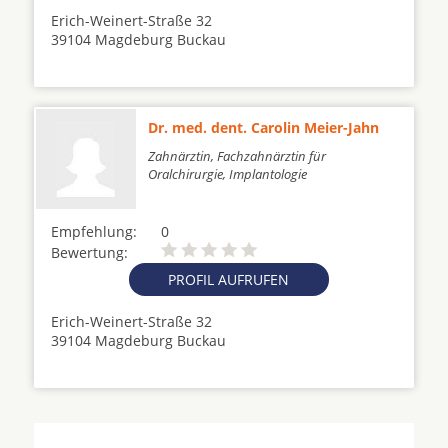
Erich-Weinert-Straße 32
39104 Magdeburg Buckau
Dr. med. dent. Carolin Meier-Jahn
Zahnärztin, Fachzahnärztin für
Oralchirurgie, Implantologie
Empfehlung:
0
Bewertung:
PROFIL AUFRUFEN
Erich-Weinert-Straße 32
39104 Magdeburg Buckau