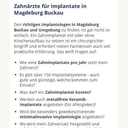
Zahnärzte für Implantate in
Magdeburg Buckau
Den
richtigen Implantologen in Magdeburg
Buckau und Umgebung
zu finden, ist gar nicht so
einfach. Ein Zahnimplantat mit oder ohne
Knochenaufbau zu setzen ist ein chirurgischer
Eingriff und erfordert neben Fachwissen auch viel
praktische Erfahrung. Das wirft Fragen auf:
Wie viele
Zahnimplantate pro Jahr
setzt mein
Zahnarzt?
Es gibt über 150 Implantatsysteme - auch
gute und günstige, welche kommen zum
Einsatz?
Was darf ein
Zahnimplantat kosten?
Werden auch
metallfreie Keramik-
Implantate
angeboten (für Allergieker)?
Wird die besonders gewebeschonende
minimalinvasive Implantologie
angeboten?
Wo wird mein Zahnersatz hergestellt und