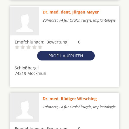
Dr. med. dent. Jürgen Mayer
Zahnarzt, FA für Oralchirurgie, Implantologie
Empfehlungen:
Bewertung:
0
PROFIL AUFRUFEN
Schloßberg 1
74219 Möckmühl
Dr. med. Rüdiger Wirsching
Zahnarzt, FA für Oralchirurgie, Implantologie
Empfehlungen:
Bewertung:
0