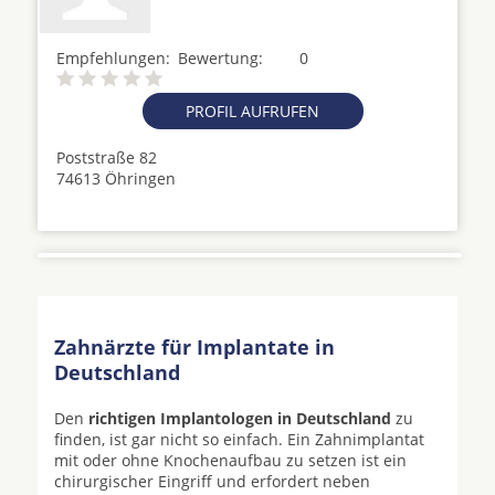
Empfehlungen:
Bewertung:
0
PROFIL AUFRUFEN
Poststraße 82
74613 Öhringen
Zahnärzte für Implantate in
Deutschland
Den
richtigen Implantologen in Deutschland
zu
finden, ist gar nicht so einfach. Ein Zahnimplantat
mit oder ohne Knochenaufbau zu setzen ist ein
chirurgischer Eingriff und erfordert neben