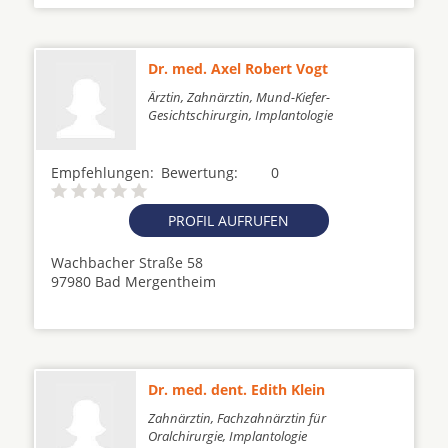
Dr. med. Axel Robert Vogt
Ärztin, Zahnärztin, Mund-Kiefer-
Gesichtschirurgin, Implantologie
Empfehlungen:
Bewertung:
0
PROFIL AUFRUFEN
Wachbacher Straße 58
97980 Bad Mergentheim
Dr. med. dent. Edith Klein
Zahnärztin, Fachzahnärztin für
Oralchirurgie, Implantologie