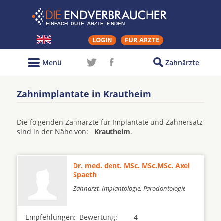
LOGIN
FÜR ÄRZTE
Menü
Zahnärzte
Zahnimplantate in Krautheim
Die folgenden Zahnärzte für Implantate und Zahnersatz
sind in der Nähe von:
Krautheim
.
Dr. med. dent. MSc. MSc.MSc. Axel
Spaeth
Zahnarzt, Implantologie, Parodontologie
Empfehlungen:
Bewertung:
4