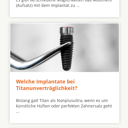
(Aufsatz) mit dem Implantat zu ...
Welche Implantate bei
Titanunverträglichkeit?
Bislang galt Titan als Nonplusultra, wenn es um
künstliche Hüften oder perfekten Zahnersatz geht
...