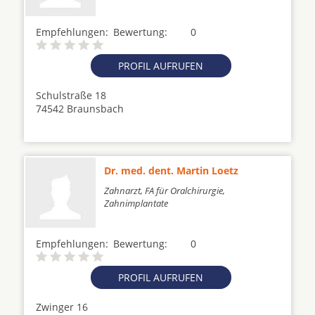
Empfehlungen:
Bewertung:
0
PROFIL AUFRUFEN
Schulstraße 18
74542 Braunsbach
Dr. med. dent. Martin Loetz
Zahnarzt, FA für Oralchirurgie,
Zahnimplantate
Empfehlungen:
Bewertung:
0
PROFIL AUFRUFEN
Zwinger 16