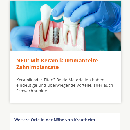
NEU: Mit Keramik ummantelte
Zahnimplantate
Keramik oder Titan? Beide Materialien haben
eindeutige und überwiegende Vorteile, aber auch
Schwachpunkte ...
Weitere Orte in der Nähe von Krautheim