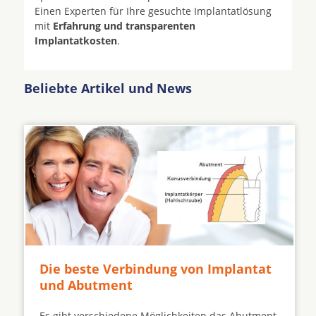
Einen Experten für Ihre gesuchte Implantatlösung
mit
Erfahrung und transparenten
Implantatkosten
.
Beliebte Artikel und News
Die beste Verbindung von Implantat
und Abutment
Es gibt verschiedene Möglichkeiten das Abutment