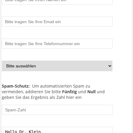
Spam-Schutz:
Um automatisierten Spam zu
vermeiden, addieren Sie bitte
Fünfzig
und
Null
und
geben Sie das Ergebnis als Zahl hier ein