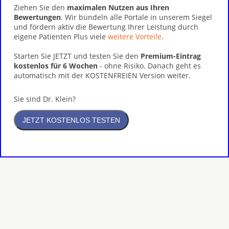
Ziehen Sie den
maximalen Nutzen aus Ihren
Bewertungen
. Wir bündeln alle Portale in unserem Siegel
und fördern aktiv die Bewertung Ihrer Leistung durch
eigene Patienten Plus viele
weitere Vorteile
.
Starten Sie JETZT und testen Sie den
Premium-Eintrag
kostenlos für 6 Wochen
- ohne Risiko. Danach geht es
automatisch mit der KOSTENFREIEN Version weiter.
Sie sind Dr. Klein?