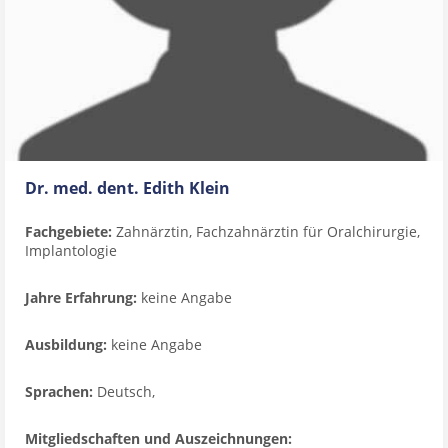
Dr. med. dent. Edith Klein
Fachgebiete:
Zahnärztin, Fachzahnärztin für Oralchirurgie,
Implantologie
Jahre Erfahrung:
keine Angabe
Ausbildung:
keine Angabe
Sprachen:
Deutsch,
Mitgliedschaften und Auszeichnungen: