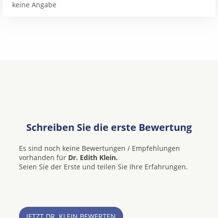
keine Angabe
Schreiben Sie die erste Bewertung
Es sind noch keine Bewertungen / Empfehlungen
vorhanden für
Dr. Edith Klein.
Seien Sie der Erste und teilen Sie Ihre Erfahrungen.
JETZT DR. KLEIN BEWERTEN