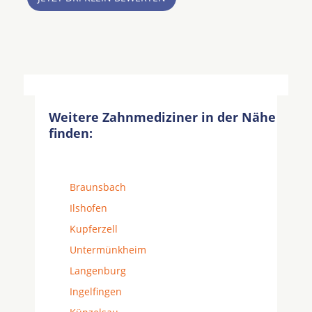
Weitere Zahnmediziner in der Nähe
finden:
Braunsbach
Ilshofen
Kupferzell
Untermünkheim
Langenburg
Ingelfingen