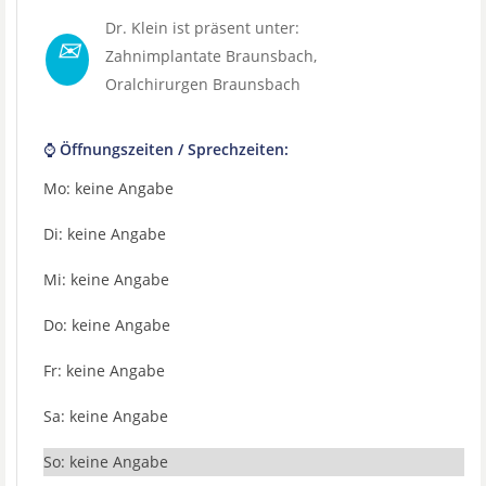
Dr. Klein ist präsent unter:
✉
Zahnimplantate Braunsbach
,
Oralchirurgen Braunsbach
⌚ Öffnungszeiten / Sprechzeiten:
Mo: keine Angabe
Di: keine Angabe
Mi: keine Angabe
Do: keine Angabe
Fr: keine Angabe
Sa: keine Angabe
So: keine Angabe