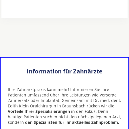
Information für Zahnärzte
Ihre Zahnarztpraxis kann mehr! Informieren Sie Ihre
Patienten umfassend über Ihre Leistungen wie Vorsorge,
Zahnersatz oder Implantat. Gemeinsam mit Dr. med. dent.
Edith Klein Oralchirurgin in Braunsbach rücken wir die
Vorteile Ihrer Spezialisierungen
in den Fokus. Denn
heutige Patienten suchen nicht den nächstgelegenen Arzt,
sondern
den Spezialisten für ihr aktuelles Zahnproblem.