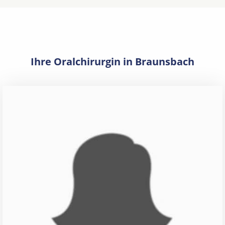
Ihre Oralchirurgin in Braunsbach