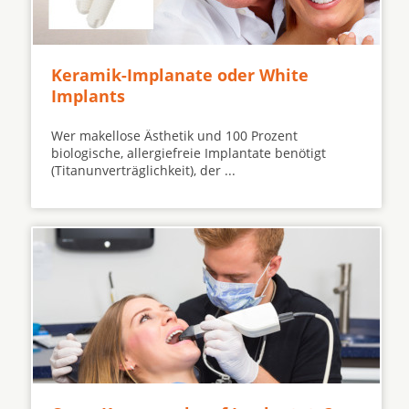
Keramik-Implanate oder White
Implants
Wer makellose Ästhetik und 100 Prozent
biologische, allergiefreie Implantate benötigt
(Titanunverträglichkeit), der ...