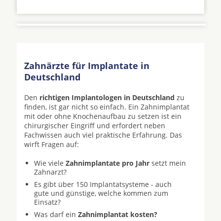
Zahnärzte für Implantate in
Deutschland
Den
richtigen Implantologen in Deutschland
zu
finden, ist gar nicht so einfach. Ein Zahnimplantat
mit oder ohne Knochenaufbau zu setzen ist ein
chirurgischer Eingriff und erfordert neben
Fachwissen auch viel praktische Erfahrung. Das
wirft Fragen auf:
Wie viele
Zahnimplantate pro Jahr
setzt mein
Zahnarzt?
Es gibt über 150 Implantatsysteme - auch
gute und günstige, welche kommen zum
Einsatz?
Was darf ein
Zahnimplantat kosten?