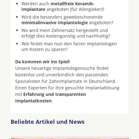
Werden auch
metallfreie Keramik-
Implantate
angeboten (für Allergieker)?
Wird die besonders gewebeschonende
minimalinvasive Implantologie
angeboten?
Wo wird mein Zahnersatz hergestellt und
erfolgt dies kostengünstig und nachhaltig?
Wie findet man nun den fairen Implantologen
um Kosten zu sparen?
Da kommen wir ins Spiel!
Unsere neuartige Implantologensuche findet
kostenlos und unverbindlich den passenden
Spezialisten für Zahnimplantate in Deutschland.
Einen Experten für Ihre gesuchte Implantatlösung
mit
Erfahrung und transparenten
Implantatkosten
.
Beliebte Artikel und News