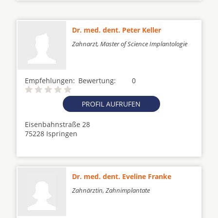
Dr. med. dent. Peter Keller
Zahnarzt, Master of Science Implantologie
Empfehlungen:
Bewertung:
0
PROFIL AUFRUFEN
Eisenbahnstraße 28
75228 Ispringen
Dr. med. dent. Eveline Franke
Zahnärztin, Zahnimplantate