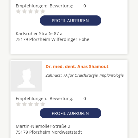
Empfehlungen:
Bewertung:
0
PROFIL AUFRUFEN
Karlsruher Straße 87 a
75179 Pforzheim Wilferdinger Höhe
Dr. med. dent. Anas Shamout
Zahnarzt, FA für Oralchirurgie, Implantologie
Empfehlungen:
Bewertung:
0
PROFIL AUFRUFEN
Martin-Niemöller-Straße 2
75179 Pforzheim Nordweststadt