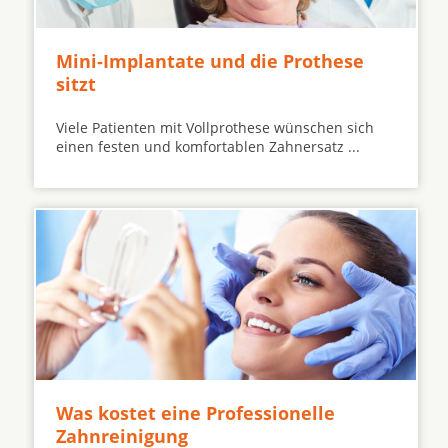
Mini-Implantate und die Prothese
sitzt
Viele Patienten mit Vollprothese wünschen sich
einen festen und komfortablen Zahnersatz ...
Was kostet eine Professionelle
Zahnreinigung