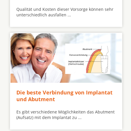
Qualität und Kosten dieser Vorsorge können sehr
unterschiedlich ausfallen ...
Die beste Verbindung von Implantat
und Abutment
Es gibt verschiedene Möglichkeiten das Abutment
(Aufsatz) mit dem Implantat zu ...