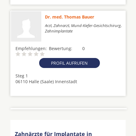
Dr. med. Thomas Bauer
Arzt, Zahnarzt, Mund-Kiefer-Gesichtschirurg,
Zahnimplantate
Empfehlungen:
Bewertung:
0
PROFIL AUFRUFEN
Steg 1
06110 Halle (Saale) Innenstadt
Zahnärzte für Implantate in