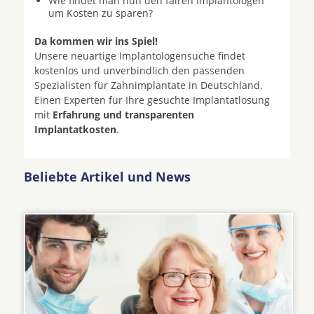
Wie findet man nun den fairen Implantologen
um Kosten zu sparen?
Da kommen wir ins Spiel!
Unsere neuartige Implantologensuche findet
kostenlos und unverbindlich den passenden
Spezialisten für Zahnimplantate in Deutschland.
Einen Experten für Ihre gesuchte Implantatlösung
mit
Erfahrung und transparenten
Implantatkosten
.
Beliebte Artikel und News