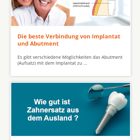
Die beste Verbindung von Implantat
und Abutment
Es gibt verschiedene Möglichkeiten das Abutment
(Aufsatz) mit dem Implantat zu ...