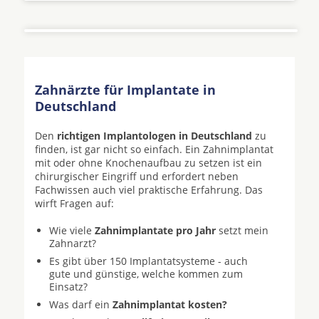
Zahnärzte für Implantate in
Deutschland
Den
richtigen Implantologen in Deutschland
zu
finden, ist gar nicht so einfach. Ein Zahnimplantat
mit oder ohne Knochenaufbau zu setzen ist ein
chirurgischer Eingriff und erfordert neben
Fachwissen auch viel praktische Erfahrung. Das
wirft Fragen auf:
Wie viele
Zahnimplantate pro Jahr
setzt mein
Zahnarzt?
Es gibt über 150 Implantatsysteme - auch
gute und günstige, welche kommen zum
Einsatz?
Was darf ein
Zahnimplantat kosten?