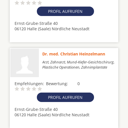
PROFIL AUFRUFEN
Ernst-Grube-Straße 40
06120 Halle (Saale) Nördliche Neustadt
Dr. med. Christian Heinzelmann
Arzt, Zahnarzt, Mund-Kiefer-Gesichtschirurg,
Plastische Operationen, Zahnimplantate
Empfehlungen:
Bewertung:
0
PROFIL AUFRUFEN
Ernst-Grube-Straße 40
06120 Halle (Saale) Nördliche Neustadt