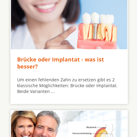
Brücke oder Implantat - was ist
besser?
Um einen fehlenden Zahn zu ersetzen gibt es 2
klassische Möglichkeiten: Brücke oder Implantat.
Beide Varianten ...