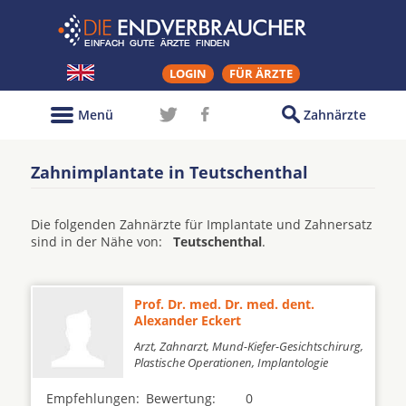
LOGIN
FÜR ÄRZTE
Menü
Zahnärzte
Zahnimplantate in Teutschenthal
Die folgenden Zahnärzte für Implantate und Zahnersatz
sind in der Nähe von:
Teutschenthal
.
Prof. Dr. med. Dr. med. dent.
Alexander Eckert
Arzt, Zahnarzt, Mund-Kiefer-Gesichtschirurg,
Plastische Operationen, Implantologie
Empfehlungen:
Bewertung:
0