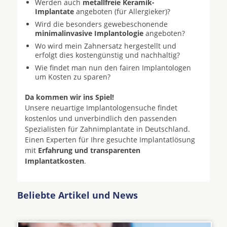
Werden auch
metallfreie Keramik-
Implantate
angeboten (für Allergieker)?
Wird die besonders gewebeschonende
minimalinvasive Implantologie
angeboten?
Wo wird mein Zahnersatz hergestellt und
erfolgt dies kostengünstig und nachhaltig?
Wie findet man nun den fairen Implantologen
um Kosten zu sparen?
Da kommen wir ins Spiel!
Unsere neuartige Implantologensuche findet
kostenlos und unverbindlich den passenden
Spezialisten für Zahnimplantate in Deutschland.
Einen Experten für Ihre gesuchte Implantatlösung
mit
Erfahrung und transparenten
Implantatkosten
.
Beliebte Artikel und News