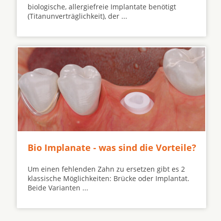
biologische, allergiefreie Implantate benötigt
(Titanunverträglichkeit), der ...
Bio Implanate - was sind die Vorteile?
Um einen fehlenden Zahn zu ersetzen gibt es 2
klassische Möglichkeiten: Brücke oder Implantat.
Beide Varianten ...