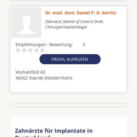
Dr. med. dent. Daniel P. D. Gerritz
Zahnarzt, Master of Science Orale
Chirurgie/Implantologie
Empfehlungen:
Bewertung:
0
PROFIL AUFRUFEN
Voshalsfeld 63
46562 Voerde (Niederrhein)
Zahnärzte für Implantate in