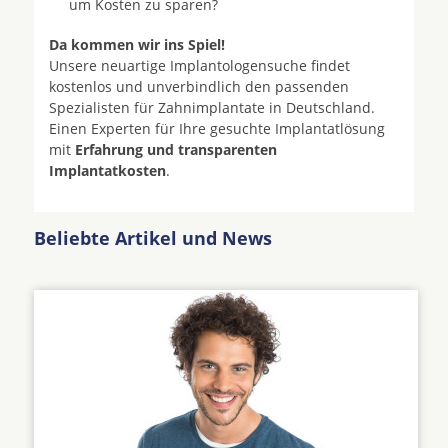
um Kosten zu sparen?
Da kommen wir ins Spiel!
Unsere neuartige Implantologensuche findet
kostenlos und unverbindlich den passenden
Spezialisten für Zahnimplantate in Deutschland.
Einen Experten für Ihre gesuchte Implantatlösung
mit
Erfahrung und transparenten
Implantatkosten
.
Beliebte Artikel und News