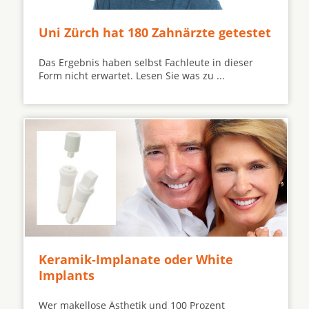
Uni Zürch hat 180 Zahnärzte getestet
Das Ergebnis haben selbst Fachleute in dieser
Form nicht erwartet. Lesen Sie was zu ...
Keramik-Implanate oder White
Implants
Wer makellose Ästhetik und 100 Prozent