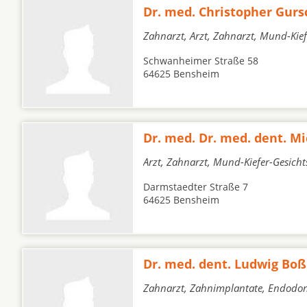
Dr. med. Christopher Gurs
Zahnarzt, Arzt, Zahnarzt, Mund-Kief
Schwanheimer Straße 58
64625 Bensheim
Dr. med. Dr. med. dent. M
Arzt, Zahnarzt, Mund-Kiefer-Gesich
Darmstaedter Straße 7
64625 Bensheim
Dr. med. dent. Ludwig Boß
Zahnarzt, Zahnimplantate, Endodon