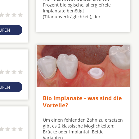
Prozent biologische, allergiefreie
Implantate benötigt
(Titanunverträglichkeit), der ...
RUFEN
RUFEN
Bio Implanate - was sind die
Vorteile?
Um einen fehlenden Zahn zu ersetzen
gibt es 2 klassische Möglichkeiten:
Brücke oder Implantat. Beide
Varianten ...