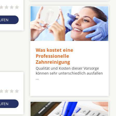
RUFEN
Was kostet eine
Professionelle
Zahnreinigung
Qualität und Kosten dieser Vorsorge
können sehr unterschiedlich ausfallen
...
RUFEN