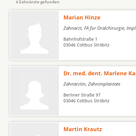
4 Zahnärzte gefunden
Marian Hinze
Zahnarzt, FA für Oralchirurgie, Imp
Bahnhofstraße 1
03046 Cottbus Ströbitz
Dr. med. dent. Marlene Ka
Zahnärztin, Zahnimplantate
Berliner Straße 97
03046 Cottbus Ströbitz
Martin Krautz