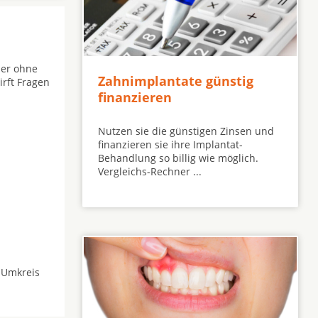
der ohne
Zahnimplantate günstig
irft Fragen
finanzieren
Nutzen sie die günstigen Zinsen und
finanzieren sie ihre Implantat-
Behandlung so billig wie möglich.
Vergleichs-Rechner ...
 Umkreis