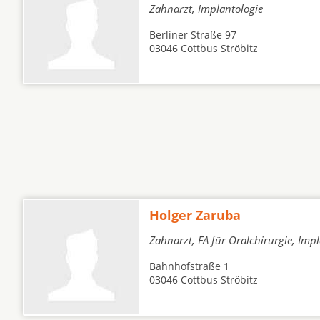
Zahnarzt, Implantologie
Berliner Straße 97
03046 Cottbus Ströbitz
Holger Zaruba
Zahnarzt, FA für Oralchirurgie, Imp
Bahnhofstraße 1
03046 Cottbus Ströbitz