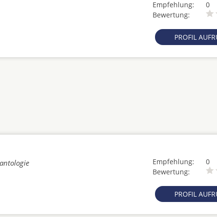
Empfehlung:
0
Bewertung:
PROFIL AUF
Empfehlung:
0
lantologie
Bewertung:
PROFIL AUF