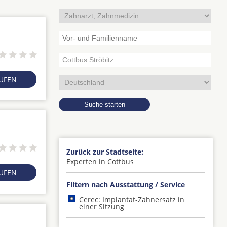
RUFEN
Zurück zur Stadtseite:
Experten in Cottbus
RUFEN
Filtern nach Ausstattung / Service
Cerec: Implantat-Zahnersatz in
einer Sitzung