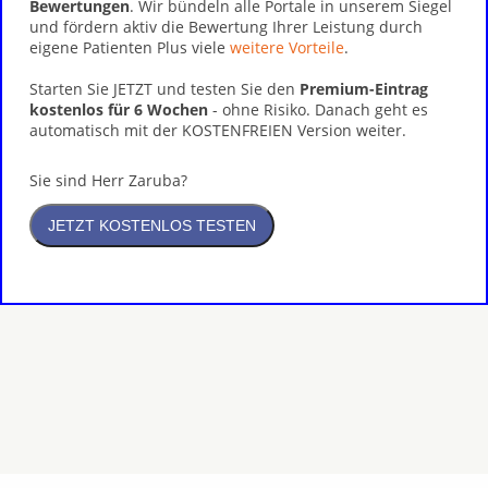
Bewertungen
. Wir bündeln alle Portale in unserem Siegel
und fördern aktiv die Bewertung Ihrer Leistung durch
eigene Patienten Plus viele
weitere Vorteile
.
Starten Sie JETZT und testen Sie den
Premium-Eintrag
kostenlos für 6 Wochen
- ohne Risiko. Danach geht es
automatisch mit der KOSTENFREIEN Version weiter.
Sie sind Herr Zaruba?