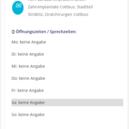
✉
Zahnimplantate Cottbus
, Stadtteil
Ströbitz
,
Oralchirurgen Cottbus
⌚ Öffnungszeiten / Sprechzeiten:
Mo: keine Angabe
Di: keine Angabe
Mi: keine Angabe
Do: keine Angabe
Fr: keine Angabe
Sa: keine Angabe
So: keine Angabe