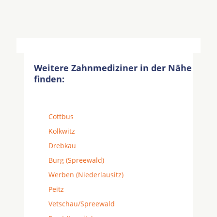
Weitere Zahnmediziner in der Nähe
finden:
Cottbus
Kolkwitz
Drebkau
Burg (Spreewald)
Werben (Niederlausitz)
Peitz
Vetschau/Spreewald