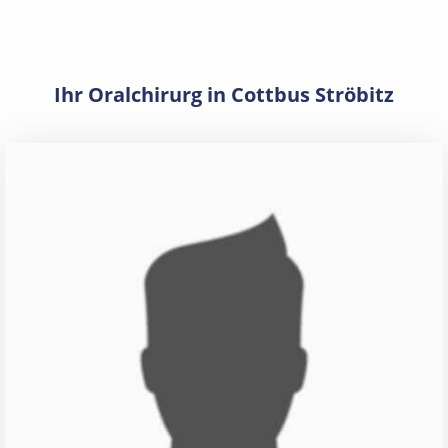
Ihr Oralchirurg in Cottbus Ströbitz