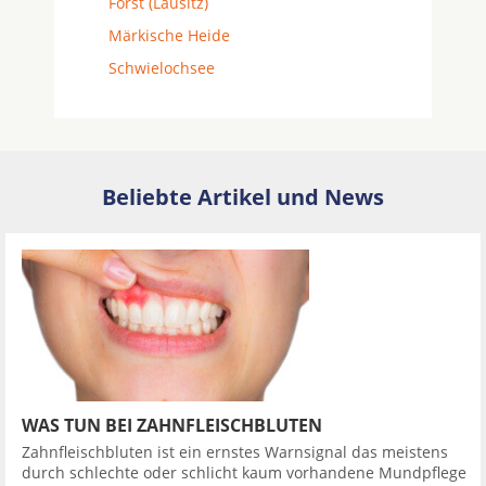
Forst (Lausitz)
Märkische Heide
Schwielochsee
Beliebte Artikel und News
WAS TUN BEI ZAHNFLEISCHBLUTEN
Zahnfleischbluten ist ein ernstes Warnsignal das meistens
durch schlechte oder schlicht kaum vorhandene Mundpflege