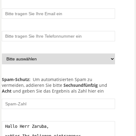
Spam-Schutz:
Um automatisierten Spam zu
vermeiden, addieren Sie bitte
Sechsundfünfzig
und
Acht
und geben Sie das Ergebnis als Zahl hier ein