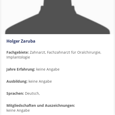
Holger Zaruba
Fachgebiete:
Zahnarzt, Fachzahnarzt für Oralchirurgie,
Implantologie
Jahre Erfahrung:
keine Angabe
Ausbildung:
keine Angabe
Sprachen:
Deutsch,
Mitgliedschaften und Auszeichnungen:
keine Angabe