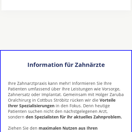
Information für Zahnärzte
Ihre Zahnarztpraxis kann mehr! Informieren Sie Ihre
Patienten umfassend über Ihre Leistungen wie Vorsorge,
Zahnersatz oder Implantat. Gemeinsam mit Holger Zaruba
Oralchirurg in Cottbus Ströbitz rücken wir die
Vorteile
Ihrer Spezialisierungen
in den Fokus. Denn heutige
Patienten suchen nicht den nächstgelegenen Arzt,
sondern
den Spezialisten für ihr aktuelles Zahnproblem.
Ziehen Sie den
maximalen Nutzen aus Ihren