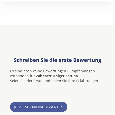
Schreiben Sie die erste Bewertung
Es sind noch keine Bewertungen / Empfehlungen
vorhanden für
Zahnarzt Holger Zaruba.
Seien Sie der Erste und teilen Sie Ihre Erfahrungen.
JETZT ZA ZARUBA BEWERTEN