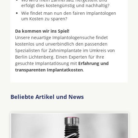
erfolgt dies kostengünstig und nachhaltig?
Wie findet man nun den fairen Implantologen
um Kosten zu sparen?
Da kommen wir ins Spiel!
Unsere neuartige Implantologensuche findet
kostenlos und unverbindlich den passenden
Spezialisten für Zahnimplantate im Umkreis von
Berlin Lichtenberg. Einen Experten für Ihre
gesuchte Implantatlösung mit
Erfahrung und
transparenten Implantatkosten
.
Beliebte Artikel und News