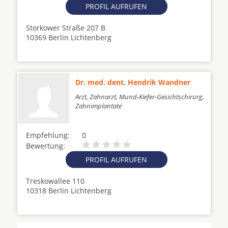
PROFIL AUFRUFEN
Storkower Straße 207 B
10369 Berlin Lichtenberg
Dr. med. dent. Hendrik Wandner
Arzt, Zahnarzt, Mund-Kiefer-Gesichtschirurg,
Zahnimplantate
Empfehlung:
0
Bewertung:
PROFIL AUFRUFEN
Treskowallee 110
10318 Berlin Lichtenberg