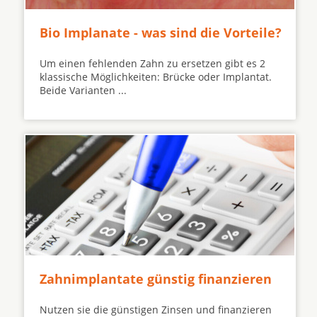
Bio Implanate - was sind die Vorteile?
Um einen fehlenden Zahn zu ersetzen gibt es 2
klassische Möglichkeiten: Brücke oder Implantat.
Beide Varianten ...
Zahnimplantate günstig finanzieren
Nutzen sie die günstigen Zinsen und finanzieren