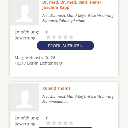
Dr. med. Dr. med. dent. Hans-
Joachim Rapp
Arzt, Zahnarzt, Mund-Kiefer-Gesichtschirurg,
Zahnarzt, Zahnimplantate
Empfehlung:
0
Bewertung:
PROFIL AUFRUFEN
Margaretenstraße 26
10317 Berlin Lichtenberg
Ronald Thoms
Arzt, Zahnarzt, Mund-Kiefer-Gesichtschirurg,
Zahnimplantate
Empfehlung:
0
Bewertung: