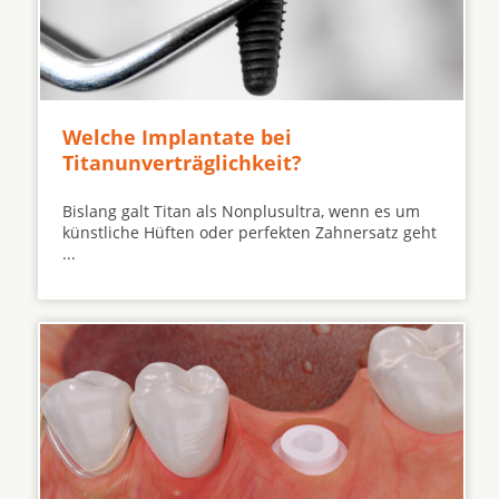
Welche Implantate bei
Titanunverträglichkeit?
Bislang galt Titan als Nonplusultra, wenn es um
künstliche Hüften oder perfekten Zahnersatz geht
...