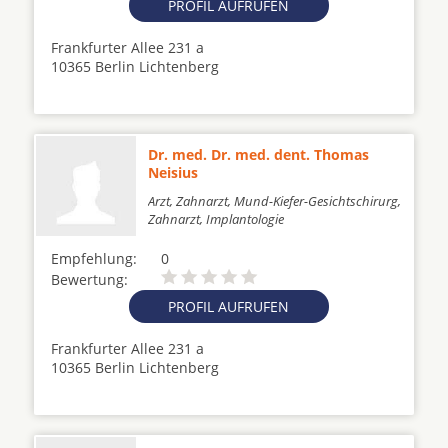
PROFIL AUFRUFEN
Frankfurter Allee 231 a
10365 Berlin Lichtenberg
Dr. med. Dr. med. dent. Thomas
Neisius
Arzt, Zahnarzt, Mund-Kiefer-Gesichtschirurg,
Zahnarzt, Implantologie
Empfehlung:
0
Bewertung:
PROFIL AUFRUFEN
Frankfurter Allee 231 a
10365 Berlin Lichtenberg