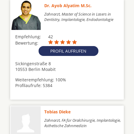
Dr. Ayob Alyatim M.Sc.
Zahnarzt, Master of Science in Lasers in
Dentistry, Implantologie, Endodontologie
Empfehlung:
42
Bewertung:
PROFIL AUFRUFEN
Sickingenstraße 8
10553 Berlin Moabit
Weiterempfehlung: 100%
Profilaufrufe: 5384
Tobias Dieke
Zahnarzt, FA für Oralchirurgie, Implantologie,
Ästhetische Zahnmedizin