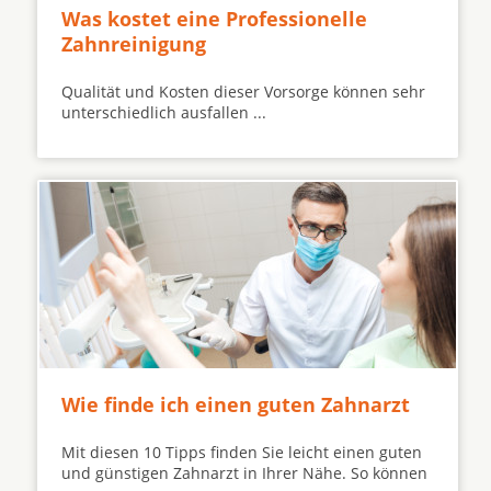
Was kostet eine Professionelle
Zahnreinigung
Qualität und Kosten dieser Vorsorge können sehr
unterschiedlich ausfallen ...
Wie finde ich einen guten Zahnarzt
Mit diesen 10 Tipps finden Sie leicht einen guten
und günstigen Zahnarzt in Ihrer Nähe. So können