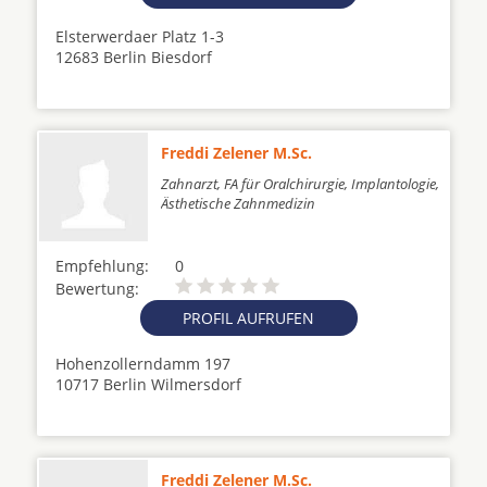
Elsterwerdaer Platz 1-3
12683 Berlin Biesdorf
Freddi Zelener M.Sc.
Zahnarzt, FA für Oralchirurgie, Implantologie,
Ästhetische Zahnmedizin
Empfehlung:
0
Bewertung:
PROFIL AUFRUFEN
Hohenzollerndamm 197
10717 Berlin Wilmersdorf
Freddi Zelener M.Sc.