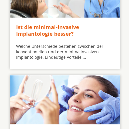
Ist die minimal-invasive
Implantologie besser?
Welche Unterschiede bestehen zwischen der
konventionellen und der minimalinvasiven
Implantologie. Eindeutige Vorteile ...