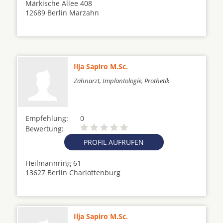
Märkische Allee 408
12689 Berlin Marzahn
Ilja Sapiro M.Sc.
Zahnarzt, Implantologie, Prothetik
Empfehlung:
0
Bewertung:
PROFIL AUFRUFEN
Heilmannring 61
13627 Berlin Charlottenburg
Ilja Sapiro M.Sc.