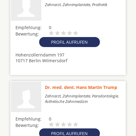
Zahnarzt, Zahnimplantate, Prothetik
Empfehlung:
0
Bewertung:
PROFIL AUFRUFEN
Hohenzollerndamm 197
10717 Berlin Wilmersdorf
Dr. med. dent. Hans Martin Trump
Zahnarzt, Zahnimplantate, Parodontologie,
Ästhetische Zahnmedizin
Empfehlung:
0
Bewertung:
PROFIL AUFRUFEN