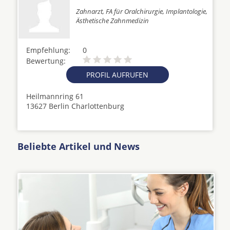
Zahnarzt, FA für Oralchirurgie, Implantologie,
Ästhetische Zahnmedizin
Empfehlung:
0
Bewertung:
PROFIL AUFRUFEN
Heilmannring 61
13627 Berlin Charlottenburg
Beliebte Artikel und News