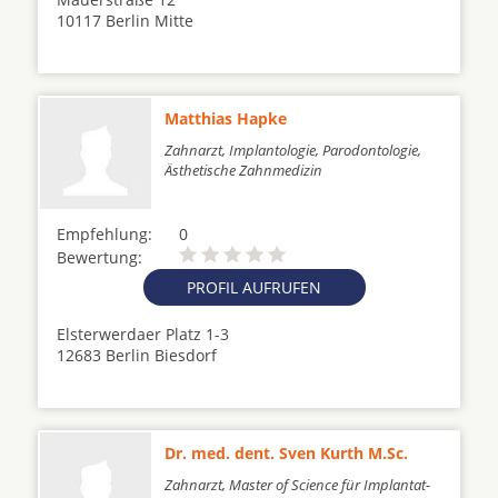
10117 Berlin Mitte
Matthias Hapke
Zahnarzt, Implantologie, Parodontologie,
Ästhetische Zahnmedizin
Empfehlung:
0
Bewertung:
PROFIL AUFRUFEN
Elsterwerdaer Platz 1-3
12683 Berlin Biesdorf
Dr. med. dent. Sven Kurth M.Sc.
Zahnarzt, Master of Science für Implantat-