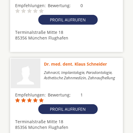
Empfehlungen:
Bewertung:
0
PROFIL AUFRUFEN
Terminalstraße Mitte 18
85356 München Flughafen
Dr. med. dent. Klaus Schneider
Zahnarzt, Implantologie, Parodontologie,
Ästhetische Zahnmedizin, Zahnaufhellung
Empfehlungen:
Bewertung:
1
PROFIL AUFRUFEN
Terminalstraße Mitte 18
85356 München Flughafen