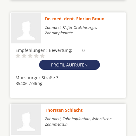
Dr. med. dent. Florian Braun
Zahnarzt, FA für Oralchirurgie,
Zahnimplantate
Empfehlungen:
Bewertung:
0
PROFIL AUFRUFEN
Moosburger Straße 3
85406 Zolling
Thorsten Schlacht
Zahnarzt, Zahnimplantate, Ästhetische
Zahnmedizin