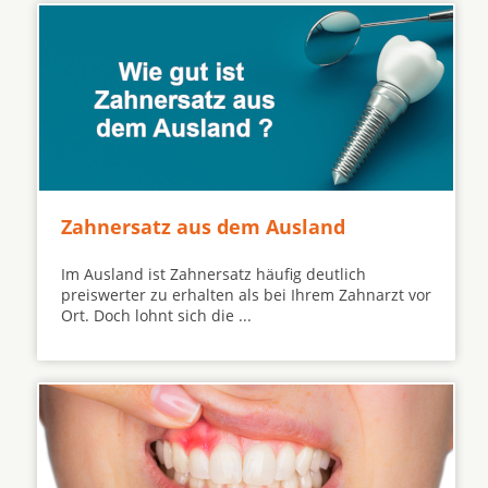
Zahnersatz aus dem Ausland
Im Ausland ist Zahnersatz häufig deutlich
preiswerter zu erhalten als bei Ihrem Zahnarzt vor
Ort. Doch lohnt sich die ...