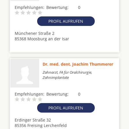
Empfehlungen:
Bewertung:
0
PROFIL AUFRUFEN
Münchener Straße 2
85368 Moosburg an der Isar
Dr. med. dent. Joachim Thummerer
Zahnarzt, FA für Oralchirurgie,
Zahnimplantate
Empfehlungen:
Bewertung:
0
PROFIL AUFRUFEN
Erdinger Straße 32
85356 Freising Lerchenfeld