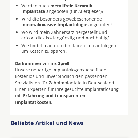
Werden auch
metallfreie Keramik-
Implantate
angeboten (für Allergieker)?
Wird die besonders gewebeschonende
minimalinvasive Implantologie
angeboten?
Wo wird mein Zahnersatz hergestellt und
erfolgt dies kostengünstig und nachhaltig?
Wie findet man nun den fairen Implantologen
um Kosten zu sparen?
Da kommen wir ins Spiel!
Unsere neuartige Implantologensuche findet
kostenlos und unverbindlich den passenden
Spezialisten für Zahnimplantate in Deutschland.
Einen Experten für Ihre gesuchte Implantatlösung
mit
Erfahrung und transparenten
Implantatkosten
.
Beliebte Artikel und News