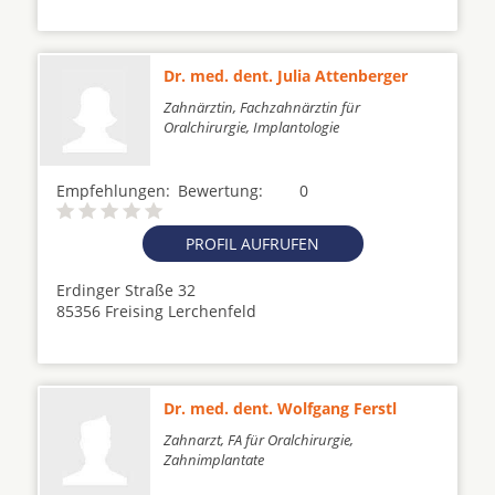
Dr. med. dent. Julia Attenberger
Zahnärztin, Fachzahnärztin für
Oralchirurgie, Implantologie
Empfehlungen:
Bewertung:
0
PROFIL AUFRUFEN
Erdinger Straße 32
85356 Freising Lerchenfeld
Dr. med. dent. Wolfgang Ferstl
Zahnarzt, FA für Oralchirurgie,
Zahnimplantate