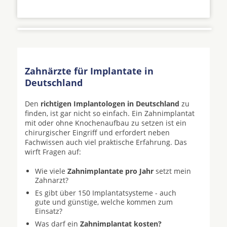
Zahnärzte für Implantate in
Deutschland
Den
richtigen Implantologen in Deutschland
zu
finden, ist gar nicht so einfach. Ein Zahnimplantat
mit oder ohne Knochenaufbau zu setzen ist ein
chirurgischer Eingriff und erfordert neben
Fachwissen auch viel praktische Erfahrung. Das
wirft Fragen auf:
Wie viele
Zahnimplantate pro Jahr
setzt mein
Zahnarzt?
Es gibt über 150 Implantatsysteme - auch
gute und günstige, welche kommen zum
Einsatz?
Was darf ein
Zahnimplantat kosten?