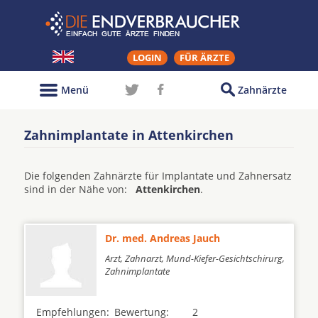
LOGIN
FÜR ÄRZTE
Menü
Zahnärzte
Zahnimplantate in Attenkirchen
Die folgenden Zahnärzte für Implantate und Zahnersatz
sind in der Nähe von:
Attenkirchen
.
Dr. med. Andreas Jauch
Arzt, Zahnarzt, Mund-Kiefer-Gesichtschirurg,
Zahnimplantate
Empfehlungen:
Bewertung:
2