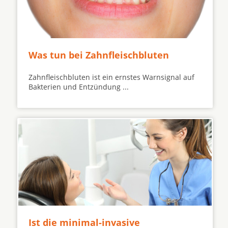
Was tun bei Zahnfleischbluten
Zahnfleischbluten ist ein ernstes Warnsignal auf
Bakterien und Entzündung ...
Ist die minimal-invasive