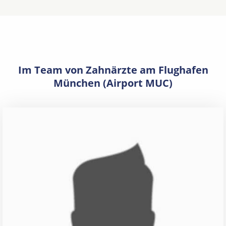
Im Team von Zahnärzte am Flughafen
München (Airport MUC)