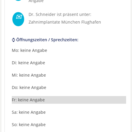
Angabe
✉
Dr. Schneider ist präsent unter:
Zahnimplantate München Flughafen
⌚ Öffnungszeiten / Sprechzeiten:
Mo: keine Angabe
Di: keine Angabe
Mi: keine Angabe
Do: keine Angabe
Fr: keine Angabe
Sa: keine Angabe
So: keine Angabe