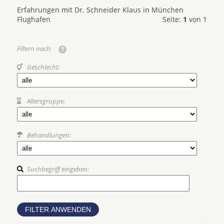
Erfahrungen mit Dr. Schneider Klaus in München
Flughafen
Seite:
1
von 1
Filtern nach:
Geschlecht:
Altersgruppe:
Behandlungen:
Suchbegriff eingeben: