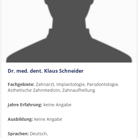
Dr. med. dent. Klaus Schneider
Fachgebiete:
Zahnarzt, Implantologie, Parodontologie,
Ästhetische Zahnmedizin, Zahnaufhellung
Jahre Erfahrung:
keine Angabe
Ausbildung:
keine Angabe
Sprachen:
Deutsch,