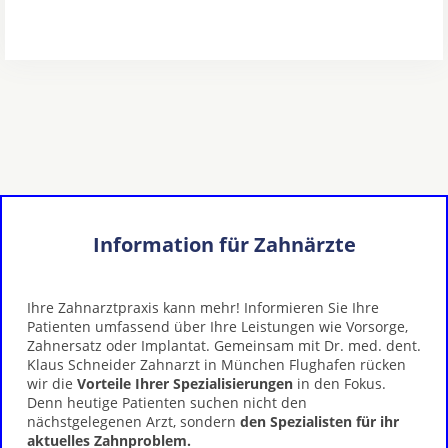
Information für Zahnärzte
Ihre Zahnarztpraxis kann mehr! Informieren Sie Ihre
Patienten umfassend über Ihre Leistungen wie Vorsorge,
Zahnersatz oder Implantat. Gemeinsam mit Dr. med. dent.
Klaus Schneider Zahnarzt in München Flughafen rücken
wir die
Vorteile Ihrer Spezialisierungen
in den Fokus.
Denn heutige Patienten suchen nicht den
nächstgelegenen Arzt, sondern
den Spezialisten für ihr
aktuelles Zahnproblem.