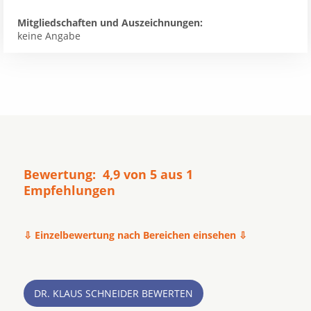
Mitgliedschaften und Auszeichnungen:
keine Angabe
Bewertung: 4,9 von 5 aus 1
Empfehlungen
⇩ Einzelbewertung nach Bereichen einsehen ⇩
DR. KLAUS SCHNEIDER BEWERTEN