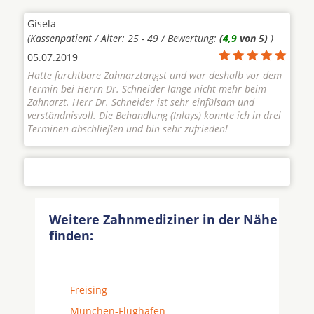
Gisela
(Kassenpatient / Alter: 25 - 49 / Bewertung:
(
4,9
von 5)
)
05.07.2019
Hatte furchtbare Zahnarztangst und war deshalb vor dem
Termin bei Herrn Dr. Schneider lange nicht mehr beim
Zahnarzt. Herr Dr. Schneider ist sehr einfülsam und
verständnisvoll. Die Behandlung (Inlays) konnte ich in drei
Terminen abschließen und bin sehr zufrieden!
Weitere Zahnmediziner in der Nähe
finden:
Freising
München-Flughafen