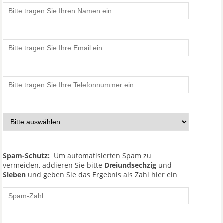
Spam-Schutz:
Um automatisierten Spam zu
vermeiden, addieren Sie bitte
Dreiundsechzig
und
Sieben
und geben Sie das Ergebnis als Zahl hier ein