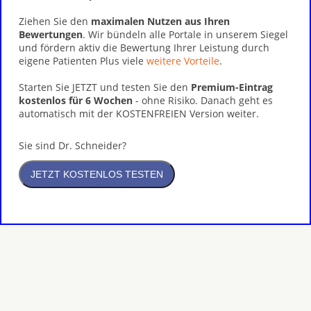
Ziehen Sie den
maximalen Nutzen aus Ihren
Bewertungen
. Wir bündeln alle Portale in unserem Siegel
und fördern aktiv die Bewertung Ihrer Leistung durch
eigene Patienten Plus viele
weitere Vorteile
.
Starten Sie JETZT und testen Sie den
Premium-Eintrag
kostenlos für 6 Wochen
- ohne Risiko. Danach geht es
automatisch mit der KOSTENFREIEN Version weiter.
Sie sind Dr. Schneider?