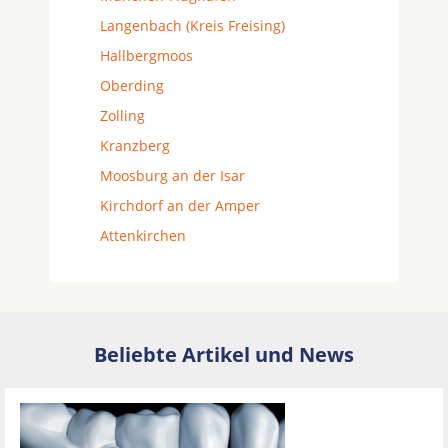
Langenbach (Kreis Freising)
Hallbergmoos
Oberding
Zolling
Kranzberg
Moosburg an der Isar
Kirchdorf an der Amper
Attenkirchen
Beliebte Artikel und News