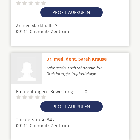
PROFIL AUFRUFEN
An der Markthalle 3
09111 Chemnitz Zentrum
Dr. med. dent. Sarah Krause
Zahnärztin, Fachzahnärztin für
Oralchirurgie, Implantologie
Empfehlungen:
Bewertung:
0
PROFIL AUFRUFEN
Theaterstraße 34 a
09111 Chemnitz Zentrum