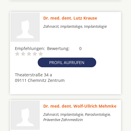
Dr. med. dent. Lutz Krause
Zahnarzt, Implantologe, Implantologie
Empfehlungen:
Bewertung:
0
PROFIL AUFRUFEN
Theaterstraße 34 a
09111 Chemnitz Zentrum
Dr. med. dent. Wolf-Ullrich Mehmke
Zahnarzt, Implantologie, Parodontologie,
Präventive Zahnmedizin