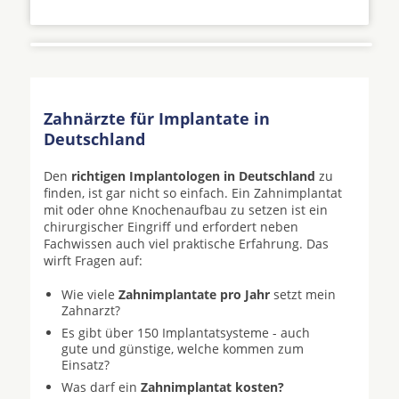
Zahnärzte für Implantate in
Deutschland
Den
richtigen Implantologen in Deutschland
zu
finden, ist gar nicht so einfach. Ein Zahnimplantat
mit oder ohne Knochenaufbau zu setzen ist ein
chirurgischer Eingriff und erfordert neben
Fachwissen auch viel praktische Erfahrung. Das
wirft Fragen auf:
Wie viele
Zahnimplantate pro Jahr
setzt mein
Zahnarzt?
Es gibt über 150 Implantatsysteme - auch
gute und günstige, welche kommen zum
Einsatz?
Was darf ein
Zahnimplantat kosten?