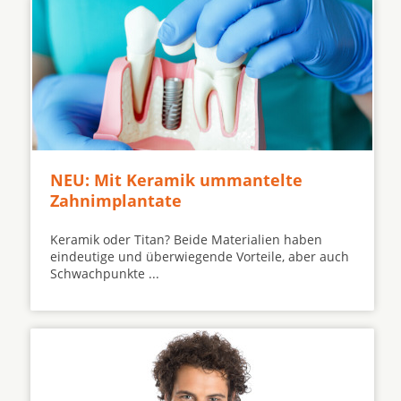
NEU: Mit Keramik ummantelte
Zahnimplantate
Keramik oder Titan? Beide Materialien haben
eindeutige und überwiegende Vorteile, aber auch
Schwachpunkte ...