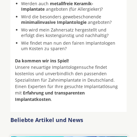
Werden auch
metallfreie Keramik-
Implantate
angeboten (für Allergieker)?
Wird die besonders gewebeschonende
minimalinvasive Implantologie
angeboten?
Wo wird mein Zahnersatz hergestellt und
erfolgt dies kostengünstig und nachhaltig?
Wie findet man nun den fairen Implantologen
um Kosten zu sparen?
Da kommen wir ins Spiel!
Unsere neuartige Implantologensuche findet
kostenlos und unverbindlich den passenden
Spezialisten für Zahnimplantate in Deutschland.
Einen Experten für Ihre gesuchte Implantatlösung
mit
Erfahrung und transparenten
Implantatkosten
.
Beliebte Artikel und News