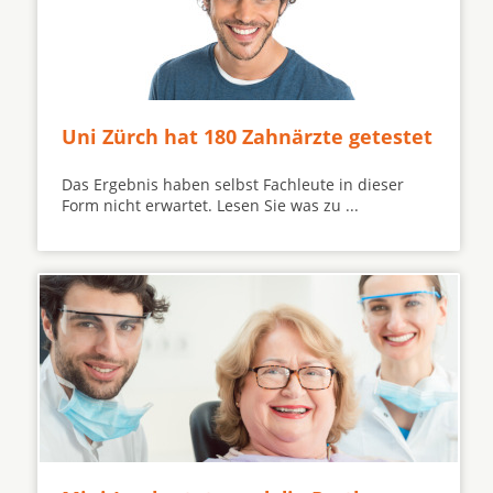
Uni Zürch hat 180 Zahnärzte getestet
Das Ergebnis haben selbst Fachleute in dieser
Form nicht erwartet. Lesen Sie was zu ...