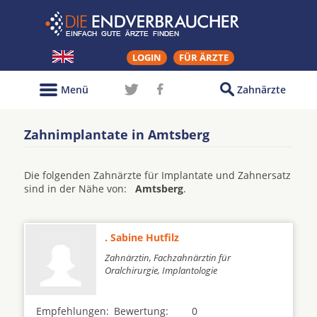
LOGIN
FÜR ÄRZTE
Menü
Zahnärzte
Zahnimplantate in Amtsberg
Die folgenden Zahnärzte für Implantate und Zahnersatz
sind in der Nähe von:
Amtsberg
.
. Sabine Hutfilz
Zahnärztin, Fachzahnärztin für
Oralchirurgie, Implantologie
Empfehlungen:
Bewertung:
0