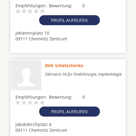
Empfehlungen:
Bewertung:
0
PROFIL AUFRUFEN
Johannisplatz 10
09111 Chemnitz Zentrum
Dirk Schetschorke
Zahnarzt, FA für Oralchirurgie, Implantologie
Empfehlungen:
Bewertung:
0
PROFIL AUFRUFEN
Jakobikirchplatz 4
09111 Chemnitz Zentrum