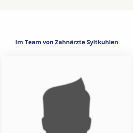
Im Team von Zahnärzte Syltkuhlen