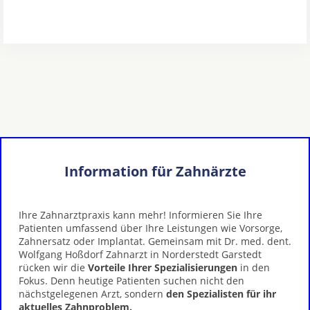
Information für Zahnärzte
Ihre Zahnarztpraxis kann mehr! Informieren Sie Ihre
Patienten umfassend über Ihre Leistungen wie Vorsorge,
Zahnersatz oder Implantat. Gemeinsam mit Dr. med. dent.
Wolfgang Hoßdorf Zahnarzt in Norderstedt Garstedt
rücken wir die
Vorteile Ihrer Spezialisierungen
in den
Fokus. Denn heutige Patienten suchen nicht den
nächstgelegenen Arzt, sondern
den Spezialisten für ihr
aktuelles Zahnproblem.