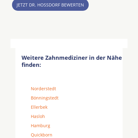
JETZT DR. HOSSDORF BEWERTEN
Weitere Zahnmediziner in der Nähe
finden:
Norderstedt
Bönningstedt
Ellerbek
Hasloh
Hamburg
Quickborn