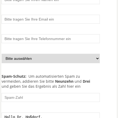
Spam-Schutz:
Um automatisierten Spam zu
vermeiden, addieren Sie bitte
Neunzehn
und
Drei
und geben Sie das Ergebnis als Zahl hier ein