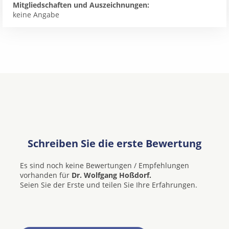
Mitgliedschaften und Auszeichnungen:
keine Angabe
Schreiben Sie die erste Bewertung
Es sind noch keine Bewertungen / Empfehlungen
vorhanden für
Dr. Wolfgang Hoßdorf.
Seien Sie der Erste und teilen Sie Ihre Erfahrungen.