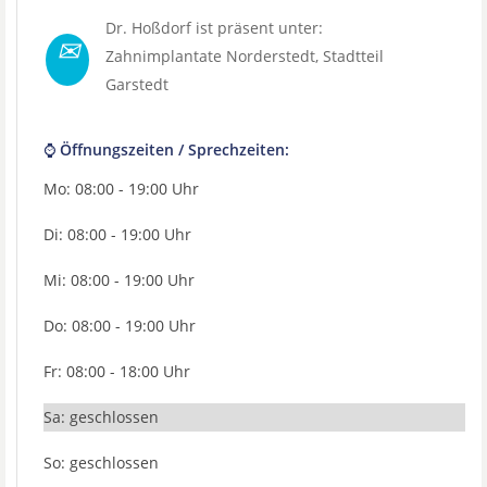
Dr. Hoßdorf ist präsent unter:
✉
Zahnimplantate Norderstedt
, Stadtteil
Garstedt
⌚ Öffnungszeiten / Sprechzeiten:
Mo: 08:00 - 19:00 Uhr
Di: 08:00 - 19:00 Uhr
Mi: 08:00 - 19:00 Uhr
Do: 08:00 - 19:00 Uhr
Fr: 08:00 - 18:00 Uhr
Sa: geschlossen
So: geschlossen