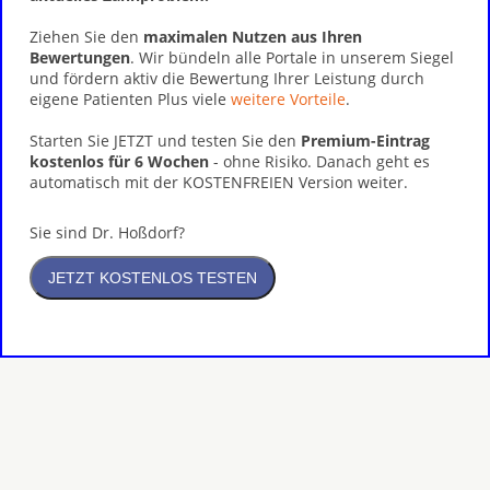
Ziehen Sie den
maximalen Nutzen aus Ihren
Bewertungen
. Wir bündeln alle Portale in unserem Siegel
und fördern aktiv die Bewertung Ihrer Leistung durch
eigene Patienten Plus viele
weitere Vorteile
.
Starten Sie JETZT und testen Sie den
Premium-Eintrag
kostenlos für 6 Wochen
- ohne Risiko. Danach geht es
automatisch mit der KOSTENFREIEN Version weiter.
Sie sind Dr. Hoßdorf?