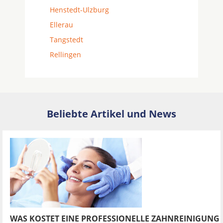
Henstedt-Ulzburg
Ellerau
Tangstedt
Rellingen
Beliebte Artikel und News
WAS KOSTET EINE PROFESSIONELLE ZAHNREINIGUNG