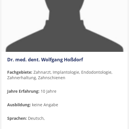
Dr. med. dent. Wolfgang Hoßdorf
Fachgebiete:
Zahnarzt, Implantologie, Endodontologie,
Zahnerhaltung, Zahnschienen
Jahre Erfahrung:
10 Jahre
Ausbildung:
keine Angabe
Sprachen:
Deutsch,