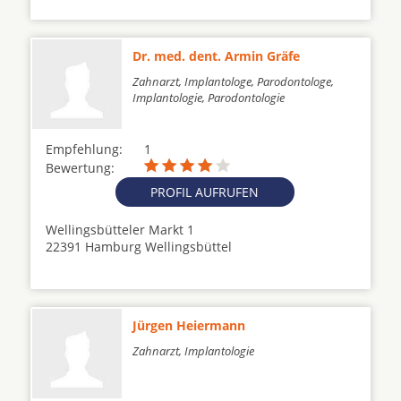
Dr. med. dent. Armin Gräfe
Zahnarzt, Implantologe, Parodontologe,
Implantologie, Parodontologie
Empfehlung:
1
Bewertung:
PROFIL AUFRUFEN
Wellingsbütteler Markt 1
22391 Hamburg Wellingsbüttel
Jürgen Heiermann
Zahnarzt, Implantologie