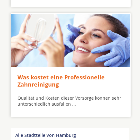
Was kostet eine Professionelle
Zahnreinigung
Qualität und Kosten dieser Vorsorge können sehr
unterschiedlich ausfallen ...
Alle Stadtteile von Hamburg