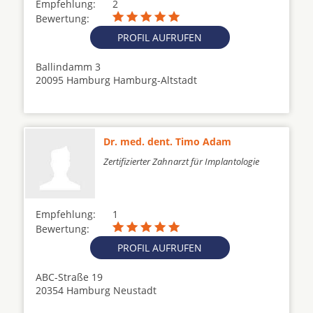
Empfehlung:
2
Bewertung:
PROFIL AUFRUFEN
Ballindamm 3
20095 Hamburg Hamburg-Altstadt
Dr. med. dent. Timo Adam
Zertifizierter Zahnarzt für Implantologie
Empfehlung:
1
Bewertung:
PROFIL AUFRUFEN
ABC-Straße 19
20354 Hamburg Neustadt