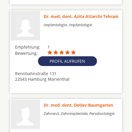
Dr. med. dent. Azita Attarchi Tehrani
Implantologin, Implantologie
Empfehlung:
1
Bewertung:
PROFIL AUFRUFEN
Rennbahnstraße 131
22043 Hamburg Marienthal
Dr. med. dent. Detlev Baumgarten
Zahnarzt, Zahnimplantate, Parodontologie