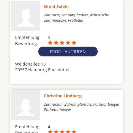
Omid Salehi
Zahnarzt, Zahnimplantate, Ästhetische
Zahnmedizin, Prothetik
Empfehlung:
5
Bewertung:
PROFIL AUFRUFEN
Weidenallee 13
20357 Hamburg Eimsbüttel
Christine Lindberg
Zahnärztin, Zahnimplantate, Parodontologie,
Endodontologie
Empfehlung:
4
Bewertung: