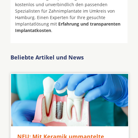
kostenlos und unverbindlich den passenden
Spezialisten für Zahnimplantate im Umkreis von
Hamburg. Einen Experten für Ihre gesuchte
Implantatlösung mit
Erfahrung und transparenten
Implantatkosten
.
Beliebte Artikel und News
NEU: Mit Keramik ummantelte