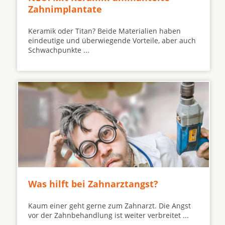
Zahnimplantate
Keramik oder Titan? Beide Materialien haben
eindeutige und überwiegende Vorteile, aber auch
Schwachpunkte ...
Was hilft bei Zahnarztangst?
Kaum einer geht gerne zum Zahnarzt. Die Angst
vor der Zahnbehandlung ist weiter verbreitet ...