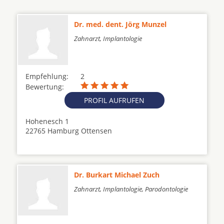
Dr. med. dent. Jörg Munzel
Zahnarzt, Implantologie
Empfehlung:
2
Bewertung:
PROFIL AUFRUFEN
Hohenesch 1
22765 Hamburg Ottensen
Dr. Burkart Michael Zuch
Zahnarzt, Implantologie, Parodontologie