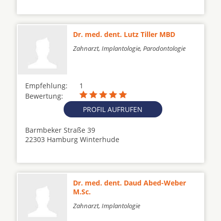
Dr. med. dent. Lutz Tiller MBD
Zahnarzt, Implantologie, Parodontologie
Empfehlung:
1
Bewertung:
PROFIL AUFRUFEN
Barmbeker Straße 39
22303 Hamburg Winterhude
Dr. med. dent. Daud Abed-Weber
M.Sc.
Zahnarzt, Implantologie