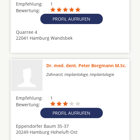
Empfehlung:
1
Bewertung:
PROFIL AUFRUFEN
Quarree 4
22041 Hamburg Wandsbek
Dr. med. dent. Peter Borgmann M.Sc.
Zahnarzt, Implantologe, Implantologie
Empfehlung:
1
Bewertung:
PROFIL AUFRUFEN
Eppendorfer Baum 35-37
20249 Hamburg Hoheluft-Ost