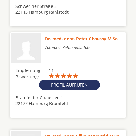
Schweriner Straße 2
22143 Hamburg Rahlstedt
Dr. med. dent. Peter Ghaussy M.Sc.
Zahnarzt, Zahnimplantate
Empfehlung:
11
Bewertung:
PROFIL AUFRUFEN
Bramfelder Chaussee 1
22177 Hamburg Bramfeld