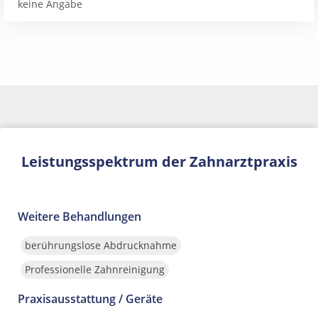
keine Angabe
Leistungsspektrum der Zahnarztpraxis
Weitere Behandlungen
berührungslose Abdrucknahme
Professionelle Zahnreinigung
Praxisausstattung / Geräte