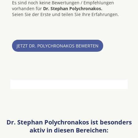
Es sind noch keine Bewertungen / Empfehlungen
vorhanden für
Dr. Stephan Polychronakos.
Seien Sie der Erste und teilen Sie Ihre Erfahrungen.
JETZT DR. POLYCHRONAKOS BEWERTEN
Dr. Stephan Polychronakos ist besonders
aktiv in diesen Bereichen: