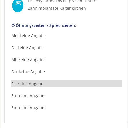
✉
Dr. Polychronakos ist präsent unter:
Zahnimplantate Kaltenkirchen
⌚ Öffnungszeiten / Sprechzeiten:
Mo: keine Angabe
Di: keine Angabe
Mi: keine Angabe
Do: keine Angabe
Fr: keine Angabe
Sa: keine Angabe
So: keine Angabe