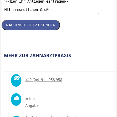
NACHRICHT JETZT SENDEN
MEHR ZUR ZAHNARZTPRAXIS
☎
+49 (0)4191 - 958 958
⏏
keine
Angabe