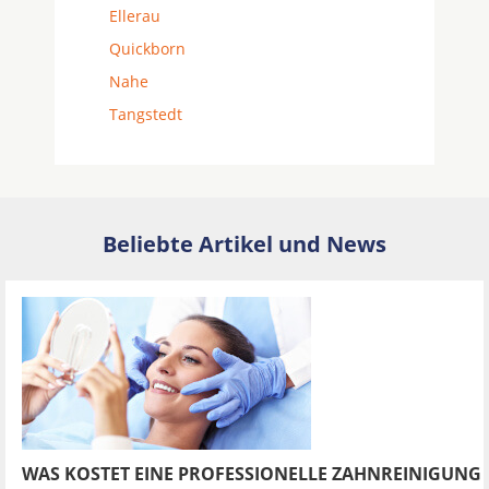
Ellerau
Quickborn
Nahe
Tangstedt
Beliebte Artikel und News
WAS KOSTET EINE PROFESSIONELLE ZAHNREINIGUNG