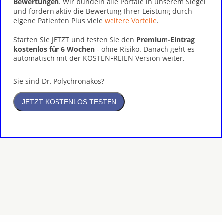
Bewertungen
. Wir bündeln alle Portale in unserem Siegel
und fördern aktiv die Bewertung Ihrer Leistung durch
eigene Patienten Plus viele
weitere Vorteile
.
Starten Sie JETZT und testen Sie den
Premium-Eintrag
kostenlos für 6 Wochen
- ohne Risiko. Danach geht es
automatisch mit der KOSTENFREIEN Version weiter.
Sie sind Dr. Polychronakos?