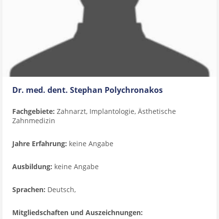
Dr. med. dent. Stephan Polychronakos
Fachgebiete:
Zahnarzt, Implantologie, Ästhetische
Zahnmedizin
Jahre Erfahrung:
keine Angabe
Ausbildung:
keine Angabe
Sprachen:
Deutsch,
Mitgliedschaften und Auszeichnungen: