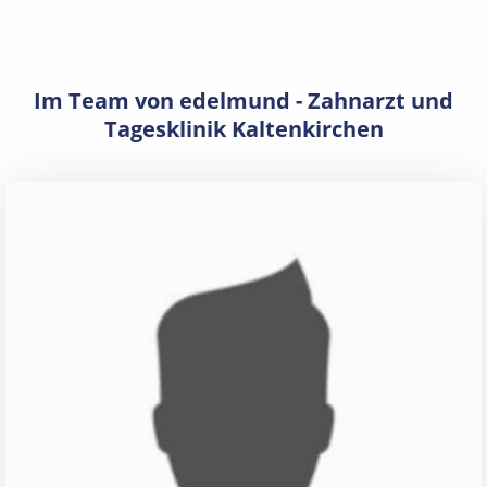
Im Team von edelmund - Zahnarzt und
Tagesklinik Kaltenkirchen