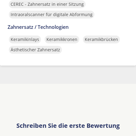
CEREC - Zahnersatz in einer Sitzung
Intraoralscanner für digitale Abformung
Zahnersatz / Technologien
Keramikinlays
Keramikkronen
Keramikbrücken
Ästhetischer Zahnersatz
Schreiben Sie die erste Bewertung