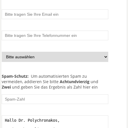
Spam-Schutz:
Um automatisierten Spam zu
vermeiden, addieren Sie bitte
Achtundvierzig
und
Zwei
und geben Sie das Ergebnis als Zahl hier ein