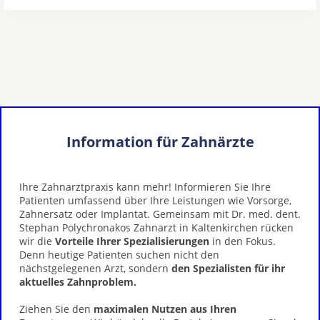
Information für Zahnärzte
Ihre Zahnarztpraxis kann mehr! Informieren Sie Ihre
Patienten umfassend über Ihre Leistungen wie Vorsorge,
Zahnersatz oder Implantat. Gemeinsam mit Dr. med. dent.
Stephan Polychronakos Zahnarzt in Kaltenkirchen rücken
wir die
Vorteile Ihrer Spezialisierungen
in den Fokus.
Denn heutige Patienten suchen nicht den
nächstgelegenen Arzt, sondern
den Spezialisten für ihr
aktuelles Zahnproblem.
Ziehen Sie den
maximalen Nutzen aus Ihren