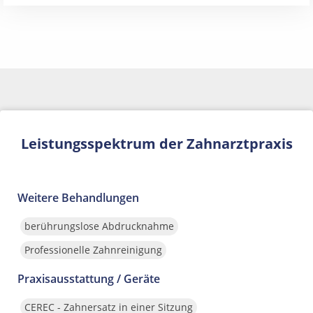
Leistungsspektrum der Zahnarztpraxis
Weitere Behandlungen
berührungslose Abdrucknahme
Professionelle Zahnreinigung
Praxisausstattung / Geräte
CEREC - Zahnersatz in einer Sitzung