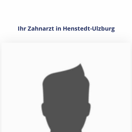
Ihr Zahnarzt in Henstedt-Ulzburg