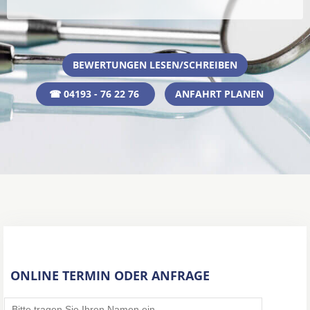
BEWERTUNGEN LESEN/SCHREIBEN
☎ 04193 - 76 22 76
ANFAHRT PLANEN
ONLINE TERMIN ODER ANFRAGE