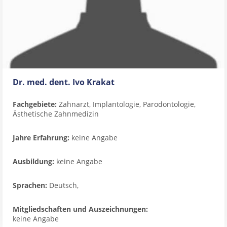
Dr. med. dent. Ivo Krakat
Fachgebiete:
Zahnarzt, Implantologie, Parodontologie,
Ästhetische Zahnmedizin
Jahre Erfahrung:
keine Angabe
Ausbildung:
keine Angabe
Sprachen:
Deutsch,
Mitgliedschaften und Auszeichnungen:
keine Angabe