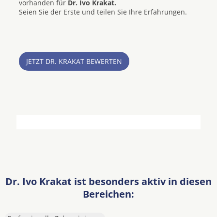
vorhanden für
Dr. Ivo Krakat.
Seien Sie der Erste und teilen Sie Ihre Erfahrungen.
JETZT DR. KRAKAT BEWERTEN
Dr. Ivo Krakat ist besonders aktiv in diesen
Bereichen: