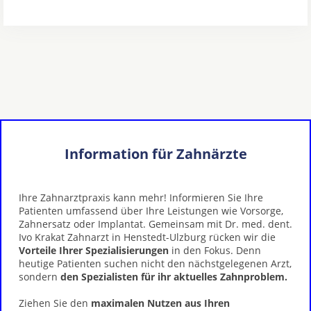
Information für Zahnärzte
Ihre Zahnarztpraxis kann mehr! Informieren Sie Ihre
Patienten umfassend über Ihre Leistungen wie Vorsorge,
Zahnersatz oder Implantat. Gemeinsam mit Dr. med. dent.
Ivo Krakat Zahnarzt in Henstedt-Ulzburg rücken wir die
Vorteile Ihrer Spezialisierungen
in den Fokus. Denn
heutige Patienten suchen nicht den nächstgelegenen Arzt,
sondern
den Spezialisten für ihr aktuelles Zahnproblem.
Ziehen Sie den
maximalen Nutzen aus Ihren