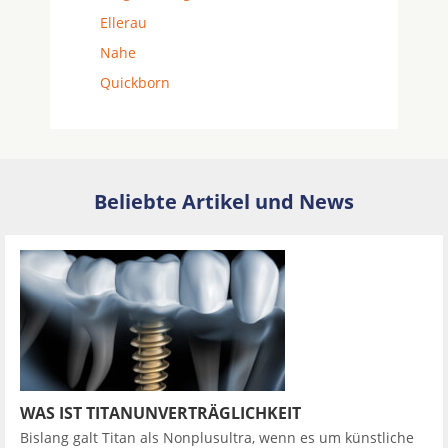
Ellerau
Nahe
Quickborn
Beliebte Artikel und News
WAS IST TITANUNVERTRÄGLICHKEIT
Bislang galt Titan als Nonplusultra, wenn es um künstliche