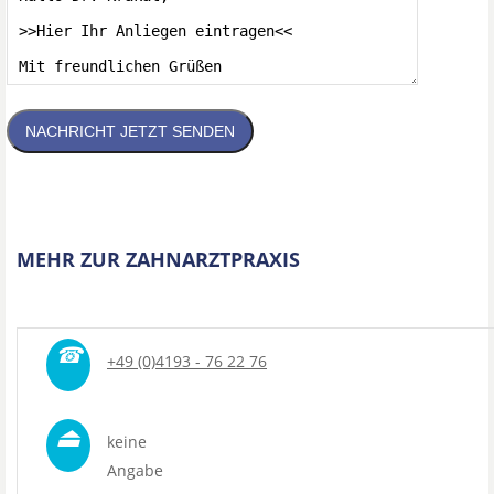
NACHRICHT JETZT SENDEN
MEHR ZUR ZAHNARZTPRAXIS
☎
+49 (0)4193 - 76 22 76
⏏
keine
Angabe