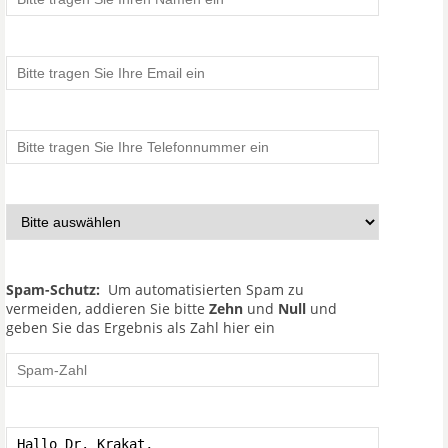
Spam-Schutz:
Um automatisierten Spam zu
vermeiden, addieren Sie bitte
Zehn
und
Null
und
geben Sie das Ergebnis als Zahl hier ein