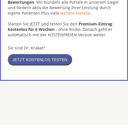
Bewertungen
. Wir bündeln alle Portale in unserem Siegel
und fördern aktiv die Bewertung Ihrer Leistung durch
eigene Patienten Plus viele
weitere Vorteile
.
Starten Sie JETZT und testen Sie den
Premium-Eintrag
kostenlos für 6 Wochen
- ohne Risiko. Danach geht es
automatisch mit der KOSTENFREIEN Version weiter.
Sie sind Dr. Krakat?