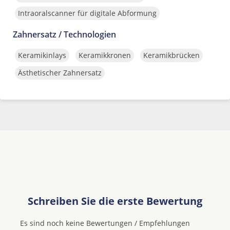
Intraoralscanner für digitale Abformung
Zahnersatz / Technologien
Keramikinlays
Keramikkronen
Keramikbrücken
Ästhetischer Zahnersatz
Schreiben Sie die erste Bewertung
Es sind noch keine Bewertungen / Empfehlungen