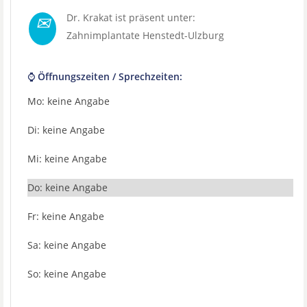
✉
Dr. Krakat ist präsent unter:
Zahnimplantate Henstedt-Ulzburg
⌚ Öffnungszeiten / Sprechzeiten:
Mo: keine Angabe
Di: keine Angabe
Mi: keine Angabe
Do: keine Angabe
Fr: keine Angabe
Sa: keine Angabe
So: keine Angabe